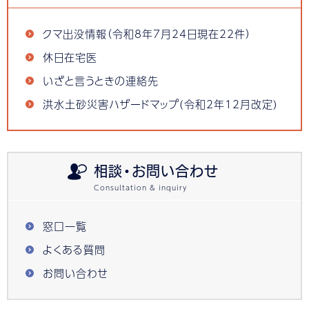
クマ出没情報（令和8年7月24日現在22件）
休日在宅医
いざと言うときの連絡先
洪水土砂災害ハザードマップ(令和2年12月改定)
相談・お問い合わせ
窓口一覧
よくある質問
お問い合わせ