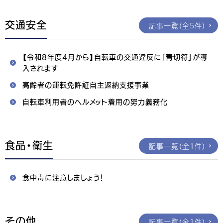
交通安全
記事一覧（全5件）
【令和8年度4月から】自転車の交通違反に「青切符」が導
入されます
高齢者の運転免許証自主返納支援事業
自転車利用者のヘルメット着用の努力義務化
食品・衛生
記事一覧（全1件）
食中毒に注意しましょう！
その他
記事一覧（全1件）