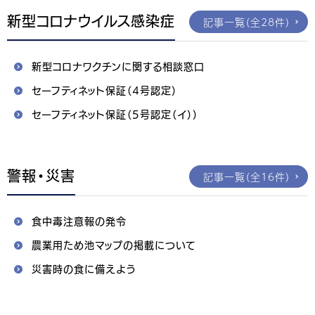
新型コロナウイルス感染症
記事一覧（全28件）
新型コロナワクチンに関する相談窓口
セーフティネット保証（4号認定）
セーフティネット保証（5号認定（イ））
警報・災害
記事一覧（全16件）
食中毒注意報の発令
農業用ため池マップの掲載について
災害時の食に備えよう