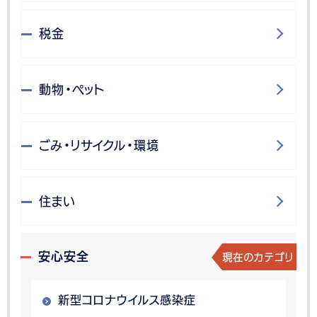
税金
動物・ペット
ごみ・リサイクル・環境
住まい
現在のカテゴリ
安心安全
新型コロナウイルス感染症