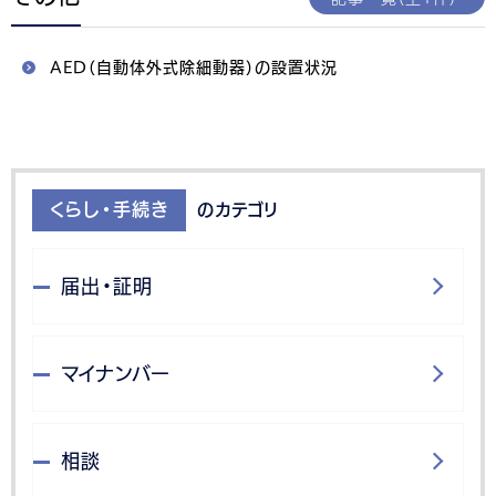
AED（自動体外式除細動器）の設置状況
くらし・手続き
のカテゴリ
届出・証明
マイナンバー
相談