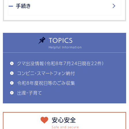
手続き
TOPICS
クマ出没情報（令和8年7月24日現在22件）
コンビニ・スマートフォン納付
令和8年度祝日等のごみ収集
出産・子育て
安心安全