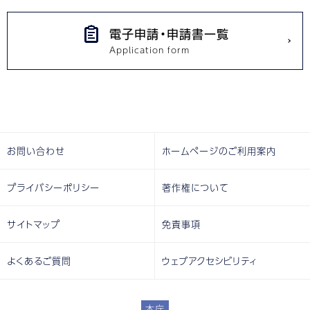
電子申請・申請書一覧
お問い合わせ
ホームページのご利用案内
プライバシーポリシー
著作権について
サイトマップ
免責事項
よくあるご質問
ウェブアクセシビリティ
本庁