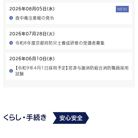
NEW
2026年08月05日(水)
食中毒注意報の発令
2026年07月28日(火)
令和8年度京都府防災士養成研修の受講者募集
2026年06月10日(水)
【令和9年4月1日採用予定】宮津与謝消防組合消防職員採用
試験
くらし・手続き
安心安全