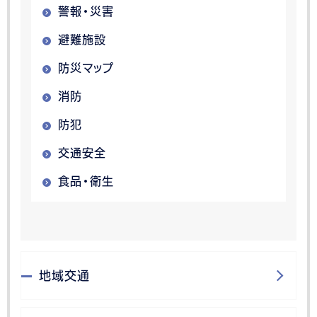
警報・災害
避難施設
防災マップ
消防
防犯
交通安全
食品・衛生
地域交通