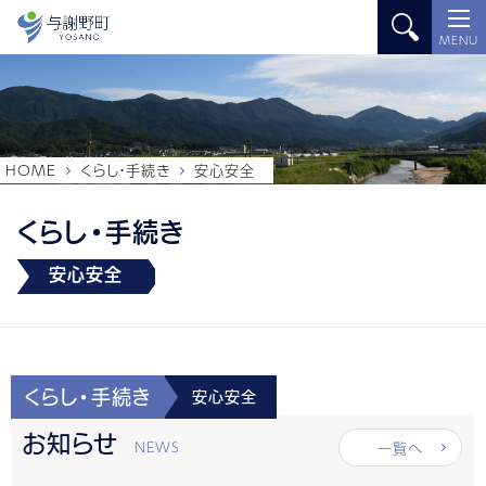
MENU
HOME
くらし・手続き
安心安全
くらし・手続き
安心安全
くらし・手続き
安心安全
お知らせ
一覧へ