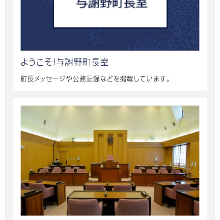
ようこそ！与謝野町長室
町長メッセージや公務記録などを掲載しています。