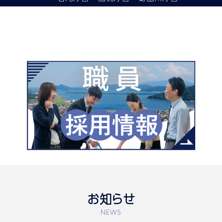
お知らせ
NEWS