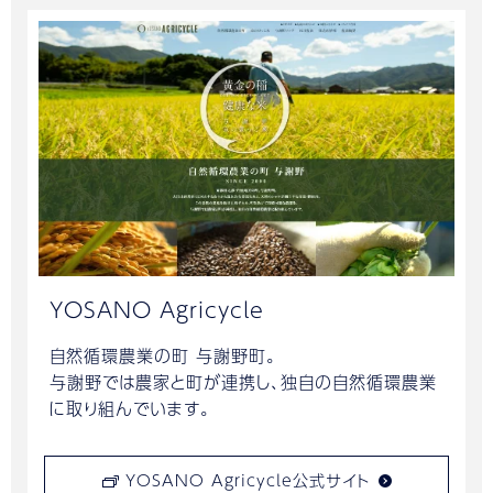
YOSANO Agricycle
自然循環農業の町 与謝野町。
与謝野では農家と町が連携し、独自の自然循環農業
に取り組んでいます。
YOSANO Agricycle公式サイト