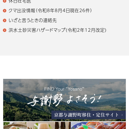
休日在宅医
クマ出没情報（令和8年8月4日現在26件）
いざと言うときの連絡先
洪水土砂災害ハザードマップ(令和2年12月改定)