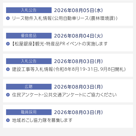
入札公告
2026年08月05日(水)
リース物件入札情報（公用自動車リース（農林環境課））
優良産品
2026年08月04日(火)
【松屋銀座】観光・特産品PRイベントの実施します
入札公告
2026年08月03日(月)
建設工事等入札情報（令和8年8月19・31日、9月8日開札）
広聴
2026年08月03日(月)
住民アンケート・公共交通アンケートにご協力ください
職員採用
2026年08月03日(月)
地域おこし協力隊を募集します