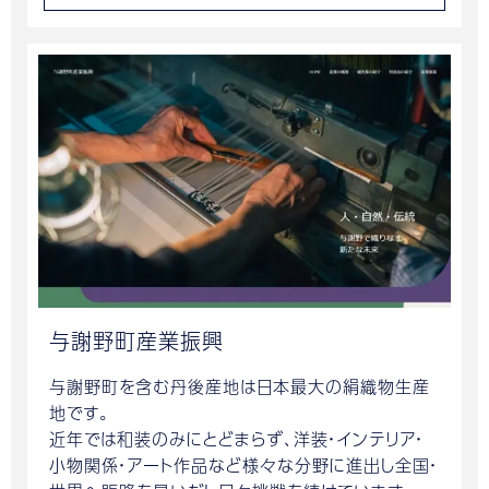
与謝野町産業振興
与謝野町を含む丹後産地は日本最大の絹織物生産
地です。
近年では和装のみにとどまらず、洋装・インテリア・
小物関係・アート作品など様々な分野に進出し全国・