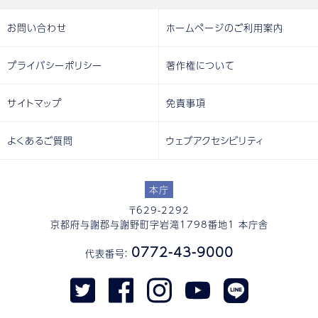
お問い合わせ
ホームページのご利用案内
プライバシーポリシー
著作権について
サイトマップ
免責事項
よくあるご質問
ウェブアクセシビリティ
本庁
〒629-2292
京都府与謝郡与謝野町字岩滝1798番地1 本庁舎
0772-43-9000
代表番号：