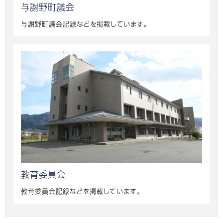
与謝野町議会
与謝野町議会記録などを掲載しています。
教育委員会
教育委員会記録などを掲載しています。