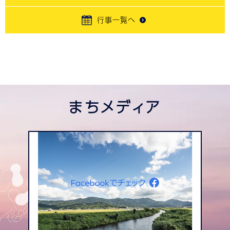
行事一覧へ
まちメディア