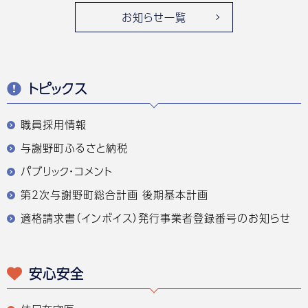
お知らせ一覧
トピックス
職員採用情報
与謝野町ふるさと納税
パブリック・コメント
第2次与謝野町総合計画 後期基本計画
適格請求書（インボイス）発行事業者登録番号のお知らせ
安心安全