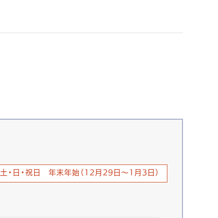
土・日・祝日 年末年始（12月29日～1月3日）