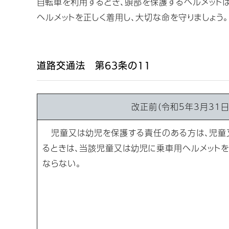
自転車を利用するとき、頭部を保護するヘルメット
ヘルメットを正しく着用し、大切な命を守りましょう。
道路交通法 第63条の11
改正前（令和5年3月31日
児童又は幼児を保護する責任のある方は、児童
るときは、当該児童又は幼児に乗車用ヘルメット
ならない。