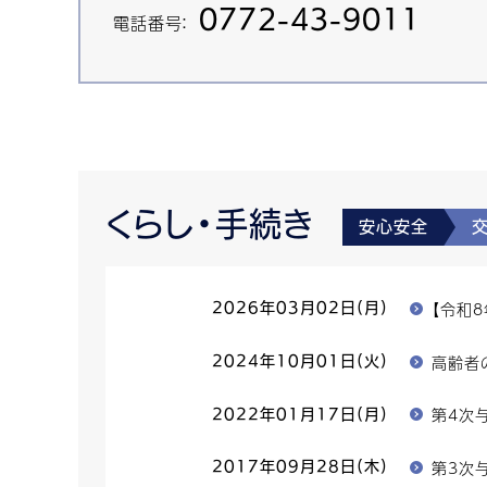
0772-43-9011
電話番号：
くらし・手続き
安心安全
【令和
2026年03月02日(月)
高齢者
2024年10月01日(火)
第4次
2022年01月17日(月)
第3次
2017年09月28日(木)