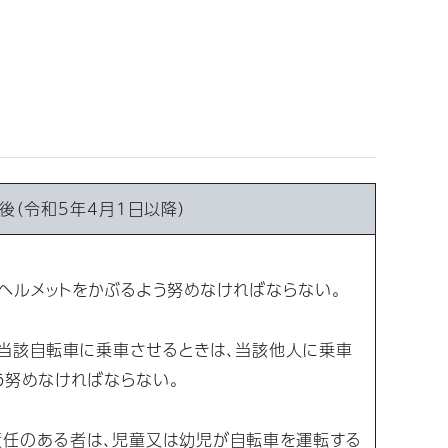
後（令和5年4月1日以降）
ルメットをかぶるよう努めなければならない。
当該自転車に乗車させるときは、当該他人に乗車
う努めなければならない。
任のある者は、児童又は幼児が自転車を運転する