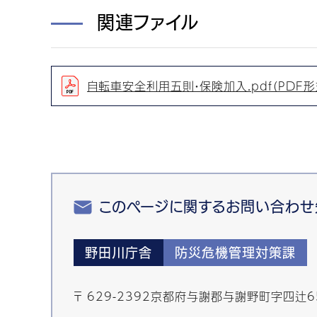
関連ファイル
自転車安全利用五則・保険加入.pdf（PDF形
このページに関するお問い合わせ
野田川庁舎
防災危機管理対策課
〒 629-2392京都府与謝郡与謝野町字四辻