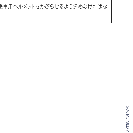
乗車用ヘルメットをかぶらせるよう努めなければな
SOCIAL MEDIA