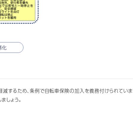
務化
減するため、条例で自転車保険の加入を義務付けられていま
ましょう。