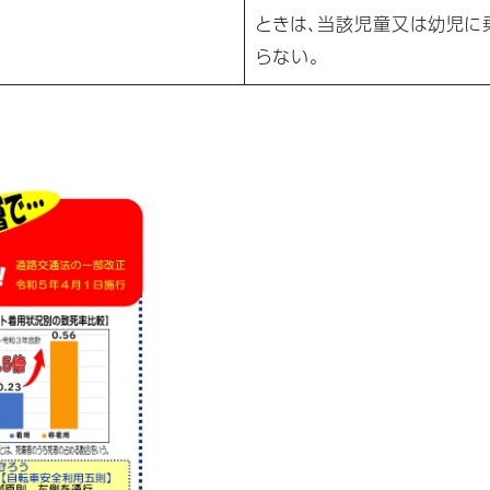
ときは、当該児童又は幼児に
らない。