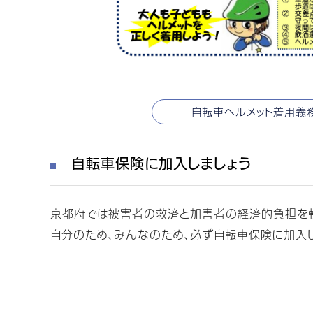
自転車ヘルメット着用義
自転車保険に加入しましょう
京都府では被害者の救済と加害者の経済的負担を軽
自分のため、みんなのため、必ず自転車保険に加入し