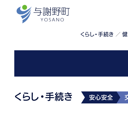
くらし・手続き
健
くらし・手続き
安心安全