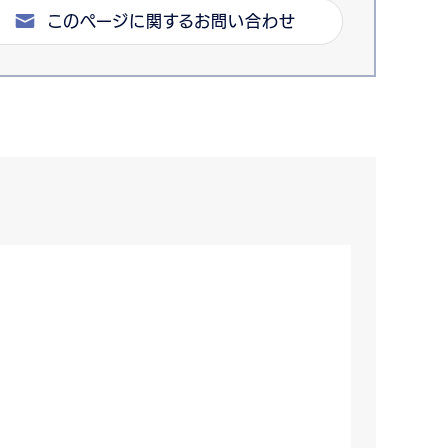
このページに関するお問い合わせ