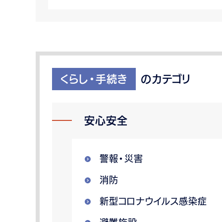
くらし・手続き
のカテゴリ
安心安全
警報・災害
消防
新型コロナウイルス感染症