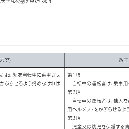
は大きな役割を果たします。
まで）
改正
又は幼児を自転車に乗車させ
第1項
をかぶらせるよう努めなければ
自転車の運転者は、乗車用ヘ
第2項
自転車の運転者は、他人を
用ヘルメットをかぶらせるよ
第3項
児童又は幼児を保護する責