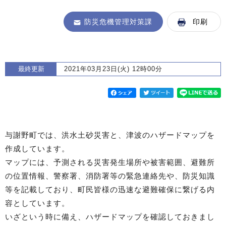
防災危機管理対策課
印刷
最終更新
2021年03月23日(火) 12時00分
与謝野町では、洪水土砂災害と、津波のハザードマップを
作成しています。
マップには、予測される災害発生場所や被害範囲、避難所
の位置情報、警察署、消防署等の緊急連絡先や、防災知識
等を記載しており、町民皆様の迅速な避難確保に繋げる内
容としています。
いざという時に備え、ハザードマップを確認しておきまし