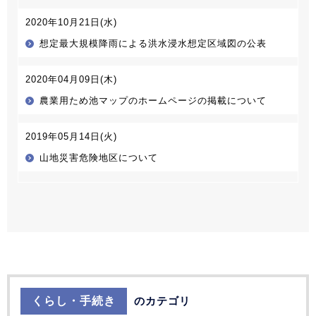
2020年10月21日(水)
想定最大規模降雨による洪水浸水想定区域図の公表
2020年04月09日(木)
農業用ため池マップのホームページの掲載について
2019年05月14日(火)
山地災害危険地区について
くらし・手続き
のカテゴリ