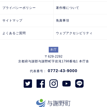
プライバシーポリシー
著作権について
サイトマップ
免責事項
よくあるご質問
ウェブアクセシビリティ
本庁
〒629-2292
京都府与謝郡与謝野町字岩滝1798番地1 本庁舎
0772-43-9000
代表番号：