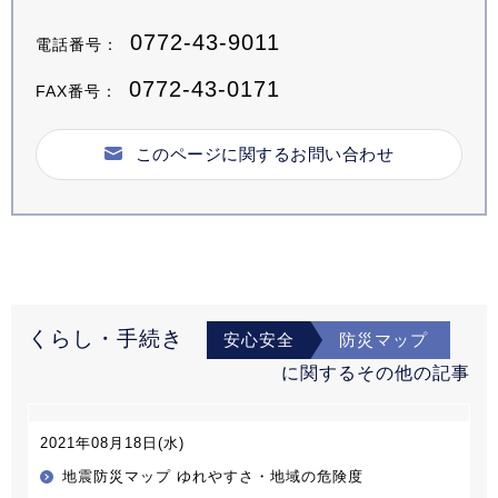
0772-43-9011
電話番号：
0772-43-0171
FAX番号：
このページに関するお問い合わせ
くらし・手続き
安心安全
防災マップ
に関するその他の記事
2021年08月18日(水)
地震防災マップ ゆれやすさ・地域の危険度