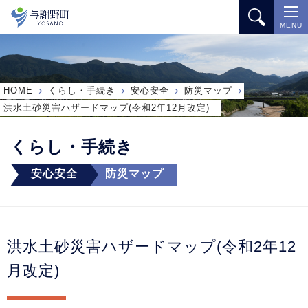
MENU
HOME
くらし・手続き
安心安全
防災マップ
洪水土砂災害ハザードマップ(令和2年12月改定)
くらし・手続き
安心安全
防災マップ
洪水土砂災害ハザードマップ(令和2年12
月改定)