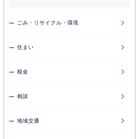
ごみ・リサイクル・環境
住まい
税金
相談
地域交通