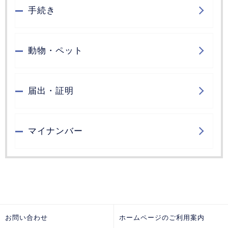
手続き
動物・ペット
届出・証明
マイナンバー
お問い合わせ
ホームページのご利用案内