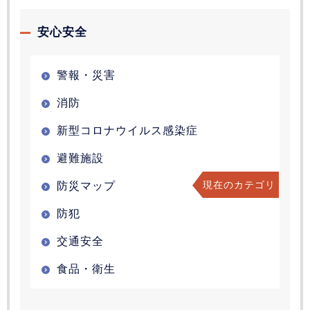
安心安全
警報・災害
消防
新型コロナウイルス感染症
避難施設
現在のカテゴリ
防災マップ
防犯
交通安全
食品・衛生