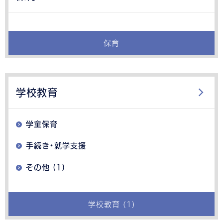
保育
学校教育
学童保育
手続き・就学支援
その他 (1)
学校教育 (1)