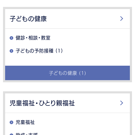
子どもの健康
健診・相談・教室
子どもの予防接種 (1)
子どもの健康 (1)
児童福祉・ひとり親福祉
児童福祉