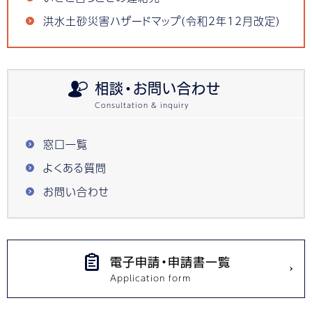
洪水土砂災害ハザードマップ(令和2年12月改定)
相談・お問い合わせ
窓口一覧
よくある質問
お問い合わせ
電子申請・申請書一覧