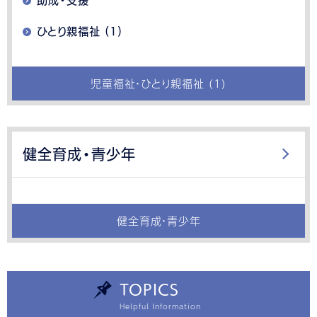
助成・支援
ひとり親福祉 (1)
児童福祉・ひとり親福祉 (1)
健全育成・青少年
健全育成・青少年
TOPICS