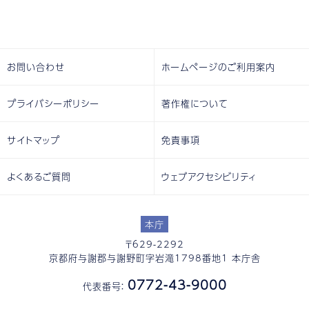
お問い合わせ
ホームページのご利用案内
プライバシーポリシー
著作権について
サイトマップ
免責事項
よくあるご質問
ウェブアクセシビリティ
本庁
〒629-2292
京都府与謝郡与謝野町字岩滝1798番地1 本庁舎
0772-43-9000
代表番号：