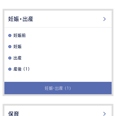
妊娠・出産
妊娠前
妊娠
出産
産後 (1)
妊娠・出産 (1)
保育