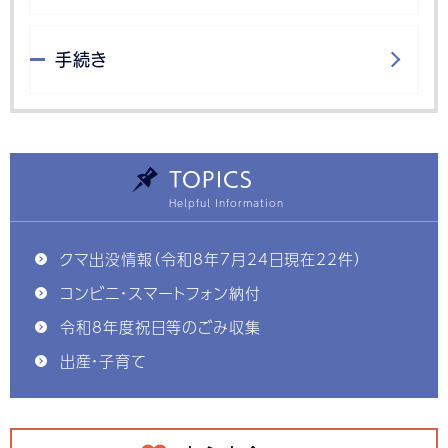
手続き
TOPICS
クマ出没情報（令和8年7月24日現在22件）
コンビニ・スマートフォン納付
令和8年度祝日等のごみ収集
出産・子育て