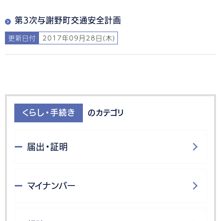
第3次与謝野町交通安全計画
更新日付
2017年09月28日(木)
くらし・手続き
のカテゴリ
届出・証明
マイナンバー