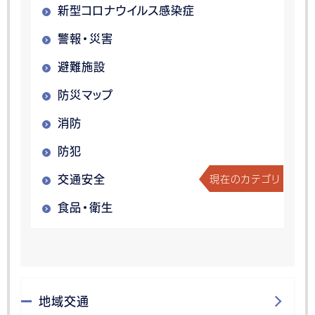
新型コロナウイルス感染症
警報・災害
避難施設
防災マップ
消防
防犯
現在のカテゴリ
交通安全
食品・衛生
地域交通