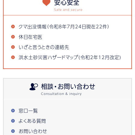
安心安全
クマ出没情報（令和8年7月24日現在22件）
休日在宅医
いざと言うときの連絡先
洪水土砂災害ハザードマップ(令和2年12月改定)
相談・お問い合わせ
窓口一覧
よくある質問
お問い合わせ