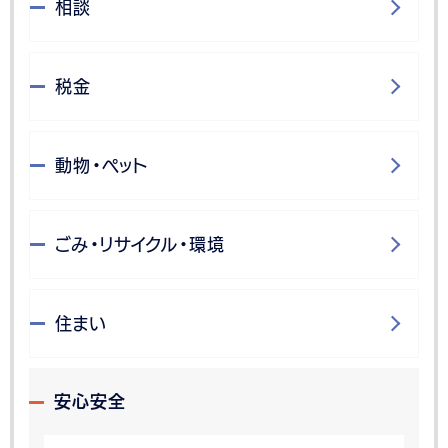
相談
税金
動物・ペット
ごみ・リサイクル・環境
住まい
安心安全