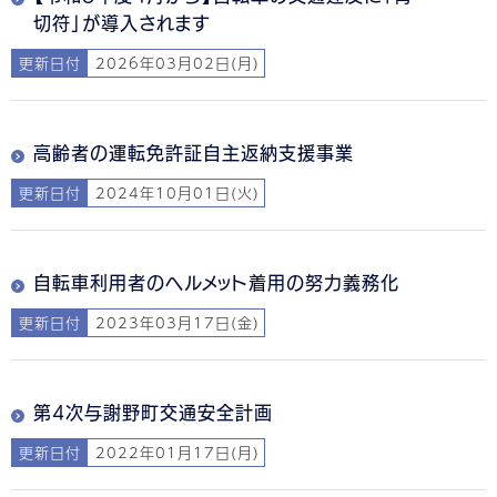
切符」が導入されます
更新日付
2026年03月02日(月)
高齢者の運転免許証自主返納支援事業
更新日付
2024年10月01日(火)
自転車利用者のヘルメット着用の努力義務化
更新日付
2023年03月17日(金)
第4次与謝野町交通安全計画
更新日付
2022年01月17日(月)