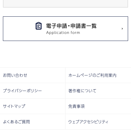
電子申請・申請書一覧
お問い合わせ
ホームページのご利用案内
プライバシーポリシー
著作権について
サイトマップ
免責事項
よくあるご質問
ウェブアクセシビリティ