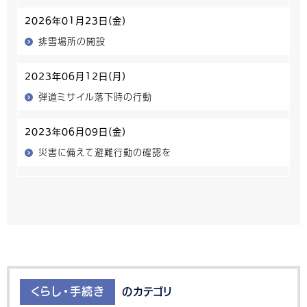
2026年01月23日(金)
排雪場所の開設
2023年06月12日(月)
弾道ミサイル落下時の行動
2023年06月09日(金)
災害に備えて避難行動の確認を
くらし・手続き
のカテゴリ