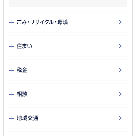
ごみ・リサイクル・環境
住まい
税金
相談
地域交通