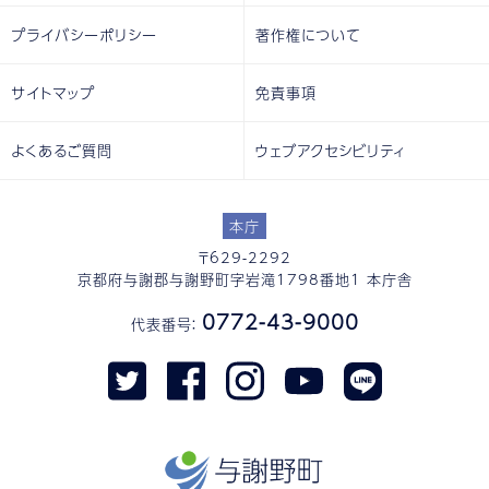
プライバシーポリシー
著作権について
サイトマップ
免責事項
よくあるご質問
ウェブアクセシビリティ
本庁
〒629-2292
京都府与謝郡与謝野町字岩滝1798番地1 本庁舎
0772-43-9000
代表番号：