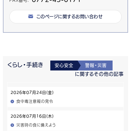
このページに関するお問い合わせ
くらし・手続き
安心安全
警報・災害
に関するその他の記事
2026年07月24日(金)
食中毒注意報の発令
2026年07月16日(木)
災害時の食に備えよう