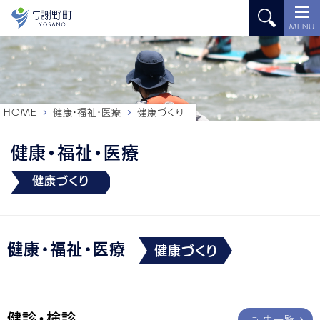
MENU
HOME
健康・福祉・医療
健康づくり
健康・福祉・医療
健康づくり
健康・福祉・医療
健康づくり
健診・検診
記事一覧