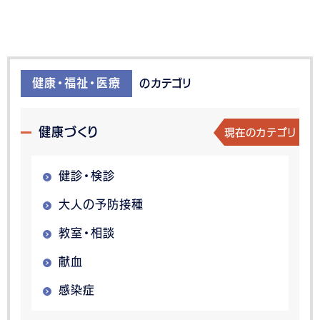
健康・福祉・医療
のカテゴリ
現在のカテゴリ
健康づくり
健診・検診
大人の予防接種
教室・相談
献血
感染症