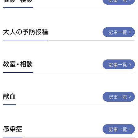
大人の予防接種
記事一覧
教室・相談
記事一覧
献血
記事一覧
感染症
記事一覧