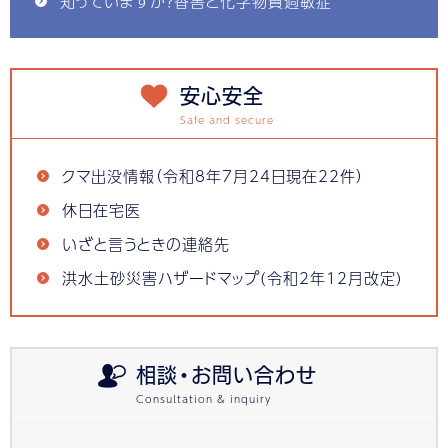
知っていますか？香害と化学物質過敏症
安心安全
クマ出没情報（令和8年7月24日現在22件）
休日在宅医
いざと言うときの連絡先
洪水土砂災害ハザードマップ(令和2年12月改定)
相談・お問い合わせ