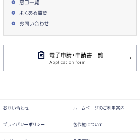
窓口一覧
よくある質問
お問い合わせ
電子申請・申請書一覧
お問い合わせ
ホームページのご利用案内
プライバシーポリシー
著作権について