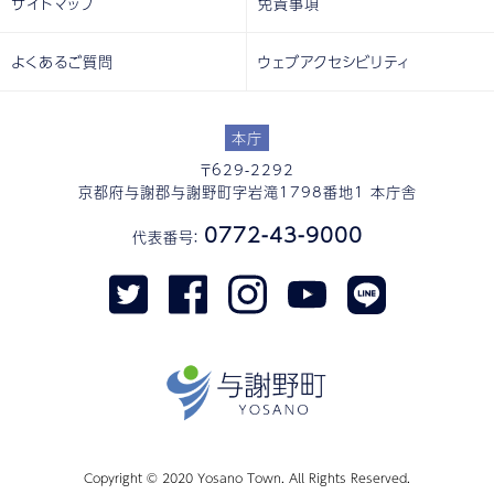
サイトマップ
免責事項
よくあるご質問
ウェブアクセシビリティ
本庁
〒629-2292
京都府与謝郡与謝野町字岩滝1798番地1 本庁舎
0772-43-9000
代表番号：
Copyright © 2020 Yosano Town. All Rights Reserved.