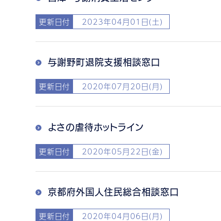
更新日付
2023年04月01日(土)
与謝野町退院支援相談窓口
更新日付
2020年07月20日(月)
よさの虐待ホットライン
更新日付
2020年05月22日(金)
京都府外国人住民総合相談窓口
更新日付
2020年04月06日(月)