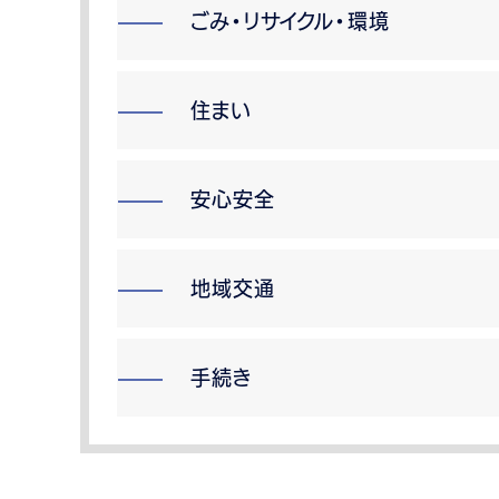
ごみ・リサイクル・環境
住まい
安心安全
地域交通
手続き