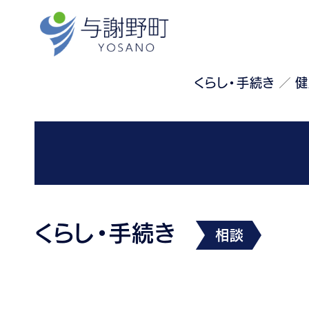
くらし・手続き
健
くらし・手続き
相談