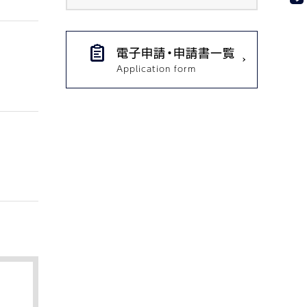
電子申請・申請書一覧