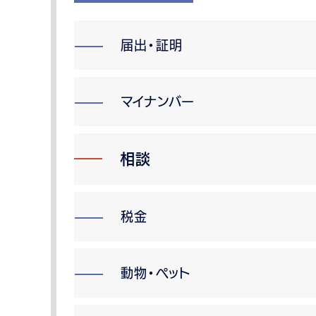
届出・証明
マイナンバー
相談
税金
動物・ペット