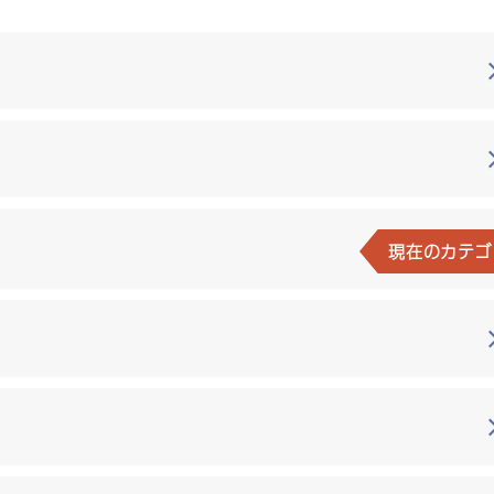
現在のカテゴ