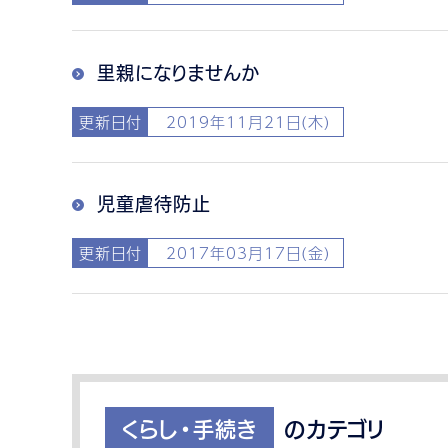
里親になりませんか
更新日付
2019年11月21日(木)
児童虐待防止
更新日付
2017年03月17日(金)
くらし・手続き
のカテゴリ