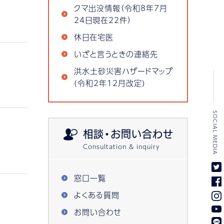
クマ出没情報（令和8年7月
24日現在22件）
休日在宅医
いざと言うときの連絡先
洪水土砂災害ハザードマップ
(令和2年12月改定)
SOCIAL MEDIA
相談・お問い合わせ
窓口一覧
よくある質問
お問い合わせ