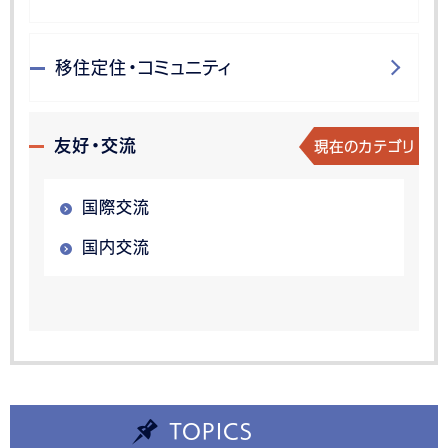
移住定住・コミュニティ
現在のカテゴリ
友好・交流
国際交流
国内交流
TOPICS