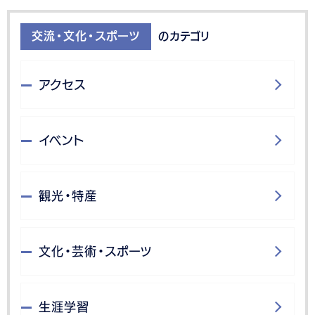
交流・文化・スポーツ
のカテゴリ
アクセス
イベント
観光・特産
文化・芸術・スポーツ
生涯学習