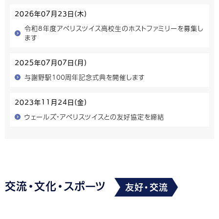
2026年07月23日(木)
令和8年度アベリスツイス高校生のホストファミリーを募集し
ます
2025年07月07日(月)
与謝野駅１００周年記念式典を開催します
2023年11月24日(金)
ウェールズ・アベリスツイスとの友好協定を締結
交流・文化・スポーツ
友好・交流