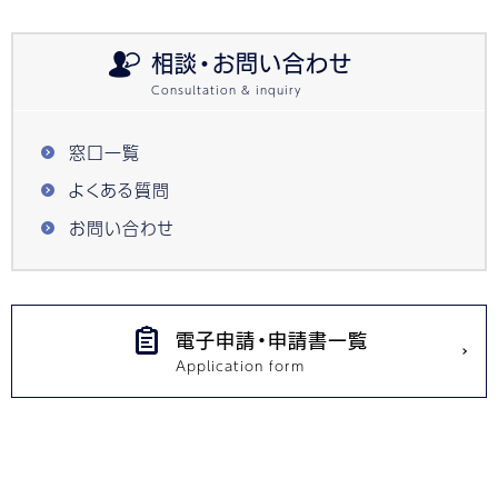
相談・お問い合わせ
窓口一覧
よくある質問
お問い合わせ
電子申請・申請書一覧