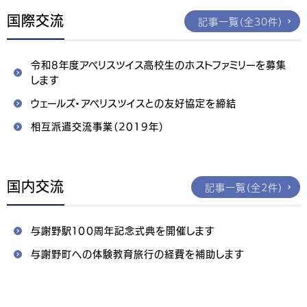
国際交流
記事一覧（全30件）
令和8年度アベリスツイス高校生のホストファミリーを募集
します
ウェールズ・アベリスツイスとの友好協定を締結
相互派遣交流事業（2019年）
国内交流
記事一覧（全2件）
与謝野駅１００周年記念式典を開催します
与謝野町への体験教育旅行の経費を補助します