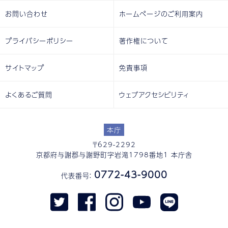
お問い合わせ
ホームページのご利用案内
プライバシーポリシー
著作権について
サイトマップ
免責事項
よくあるご質問
ウェブアクセシビリティ
本庁
〒629-2292
京都府与謝郡与謝野町字岩滝1798番地1 本庁舎
0772-43-9000
代表番号：