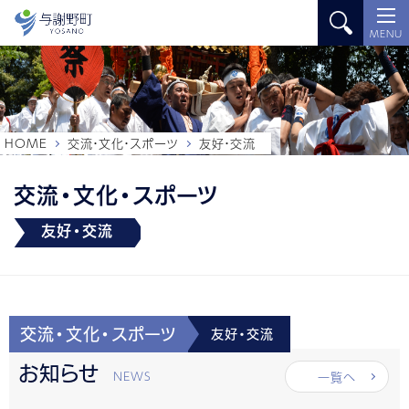
MENU
HOME
交流・文化・スポーツ
友好・交流
交流・文化・スポーツ
友好・交流
交流・文化・スポーツ
友好・交流
お知らせ
一覧へ