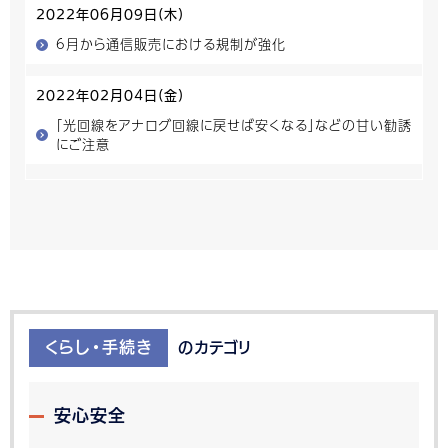
2022年06月09日(木)
6月から通信販売における規制が強化
2022年02月04日(金)
「光回線をアナログ回線に戻せば安くなる」などの甘い勧誘
にご注意
くらし・手続き
のカテゴリ
安心安全