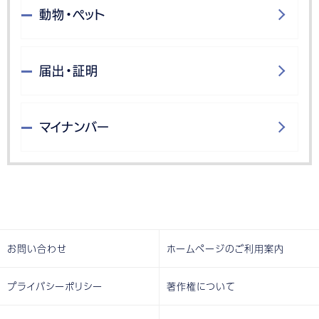
動物・ペット
届出・証明
マイナンバー
お問い合わせ
ホームページのご利用案内
プライバシーポリシー
著作権について