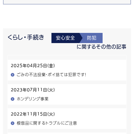
くらし・手続き
安心安全
防犯
に関するその他の記事
2025年04月25日(金)
ごみの不法投棄・ポイ捨ては犯罪です！
2023年07月11日(火)
ホンデリング事業
2022年11月15日(火)
模倣品に関するトラブルにご注意