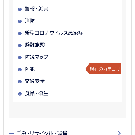
警報・災害
消防
新型コロナウイルス感染症
避難施設
防災マップ
現在のカテゴリ
防犯
交通安全
食品・衛生
ごみ・リサイクル・環境