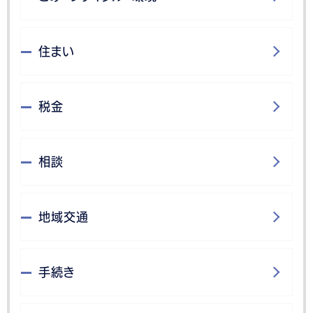
住まい
税金
相談
地域交通
手続き