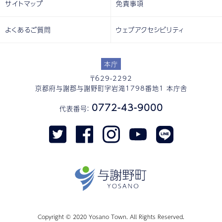
サイトマップ
免責事項
よくあるご質問
ウェブアクセシビリティ
本庁
〒629-2292
京都府与謝郡与謝野町字岩滝1798番地1 本庁舎
0772-43-9000
代表番号：
Copyright © 2020 Yosano Town. All Rights Reserved.