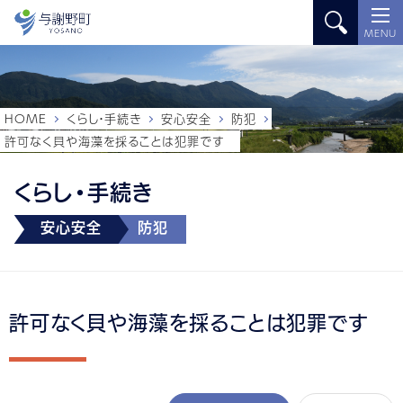
MENU
HOME
くらし・手続き
安心安全
防犯
許可なく貝や海藻を採ることは犯罪です
くらし・手続き
安心安全
防犯
許可なく貝や海藻を採ることは犯罪です