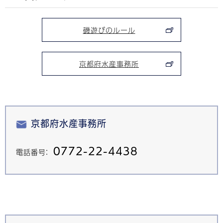
磯遊びのルール
京都府水産事務所
京都府水産事務所
0772-22-4438
電話番号：