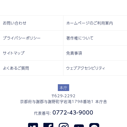
お問い合わせ
ホームページのご利用案内
プライバシーポリシー
著作権について
サイトマップ
免責事項
よくあるご質問
ウェブアクセシビリティ
本庁
〒629-2292
京都府与謝郡与謝野町字岩滝1798番地1 本庁舎
0772-43-9000
代表番号：