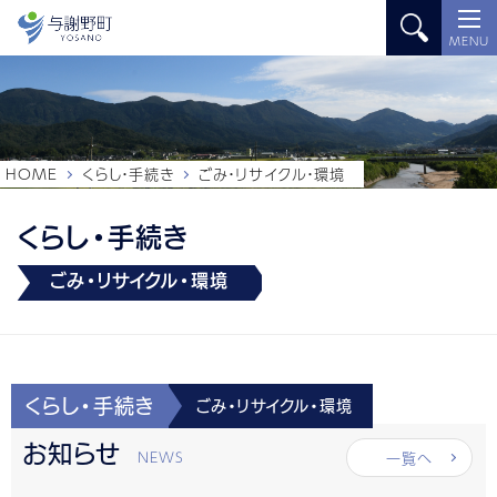
MENU
HOME
くらし・手続き
ごみ・リサイクル・環境
くらし・手続き
ごみ・リサイクル・環境
くらし・手続き
ごみ・リサイクル・環境
お知らせ
一覧へ