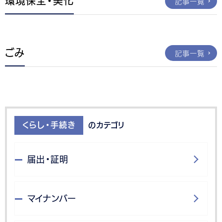
環境保全・美化
記事一覧
ごみ
記事一覧
くらし・手続き
のカテゴリ
届出・証明
マイナンバー