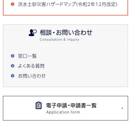
洪水土砂災害ハザードマップ(令和2年12月改定)
相談・お問い合わせ
窓口一覧
よくある質問
お問い合わせ
電子申請・申請書一覧