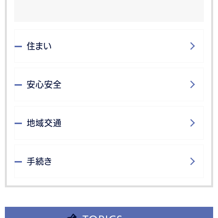
住まい
安心安全
地域交通
手続き