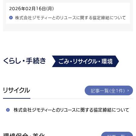
2026年02月16日(月)
株式会社ジモティーとのリユースに関する協定締結について
くらし・手続き
ごみ・リサイクル・環境
リサイクル
記事一覧（全1件）
株式会社ジモティーとのリユースに関する協定締結について