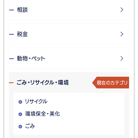
相談
税金
動物・ペット
現在のカテゴリ
ごみ・リサイクル・環境
リサイクル
環境保全・美化
ごみ