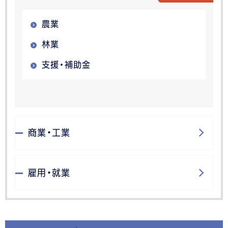
農業
林業
支援・補助金
商業・工業
雇用・就業