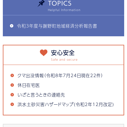
TOPICS
令和3年度与謝野町地域経済分析報告書
安心安全
クマ出没情報（令和8年7月24日現在22件）
休日在宅医
いざと言うときの連絡先
洪水土砂災害ハザードマップ(令和2年12月改定)