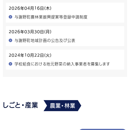
2026年04月16日(木)
与謝野町農林業振興提案等登録申請制度
2026年03月30日(月)
与謝野町地域計画の公告及び公表
2024年10月22日(火)
学校給食における地元野菜の納入事業者を募集します
しごと・産業
農業・林業