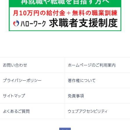
お問い合わせ
ホームページのご利用案内
プライバシーポリシー
著作権について
サイトマップ
免責事項
よくあるご質問
ウェブアクセシビリティ