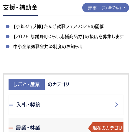
支援・補助金
記事一覧（全7件）
【京都ジョブ博】たんご就職フェア202６の開催
【2026 与謝野町くらし応援商品券】取扱店を募集します
中小企業退職金共済制度のお知らせ
しごと・産業
のカテゴリ
入札・契約
現在のカテゴリ
農業・林業