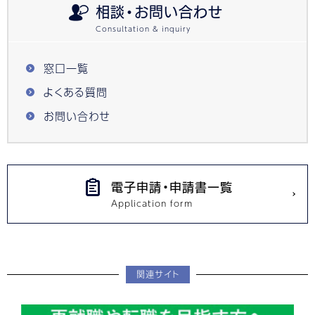
相談・お問い合わせ
窓口一覧
よくある質問
お問い合わせ
電子申請・申請書一覧
関連サイト