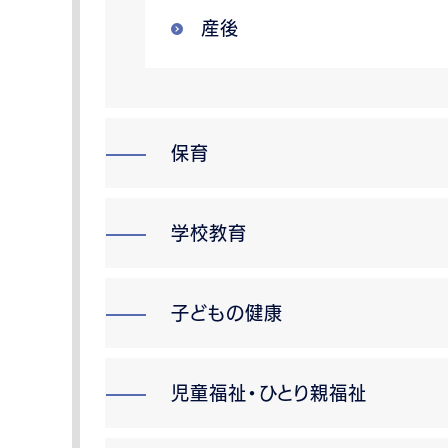
産後
保育
学校教育
子どもの健康
児童福祉・ひとり親福祉