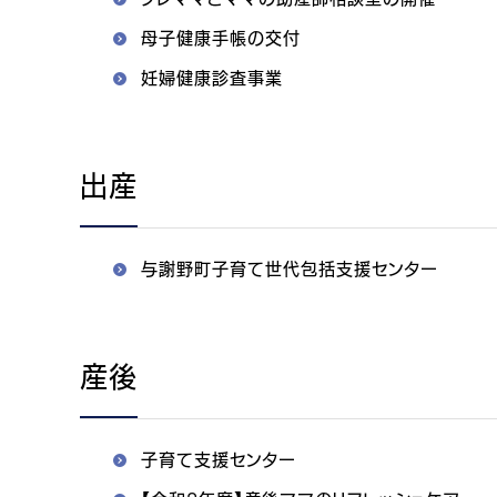
母子健康手帳の交付
妊婦健康診査事業
出産
与謝野町子育て世代包括支援センター
産後
子育て支援センター