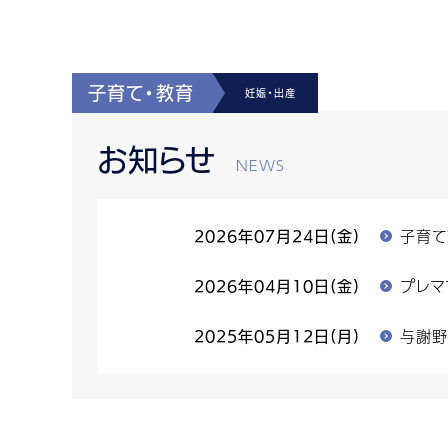
子育て・教育
妊娠・出産
お知らせ
子育て
2026年07月24日(金)
プレマ
2026年04月10日(金)
与謝野
2025年05月12日(月)