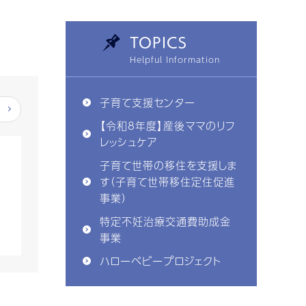
TOPICS
子育て支援センター
【令和8年度】産後ママのリフ
レッシュケア
子育て世帯の移住を支援しま
す（子育て世帯移住定住促進
事業）
特定不妊治療交通費助成金
事業
ハローベビープロジェクト