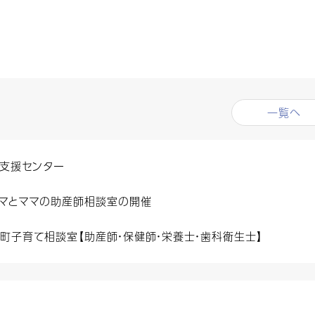
一覧へ
支援センター
マとママの助産師相談室の開催
町子育て相談室【助産師・保健師・栄養士・歯科衛生士】