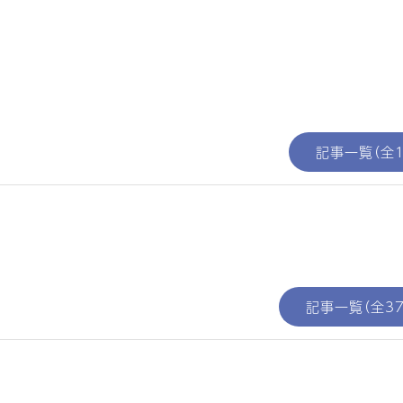
記事一覧（全1
記事一覧（全37