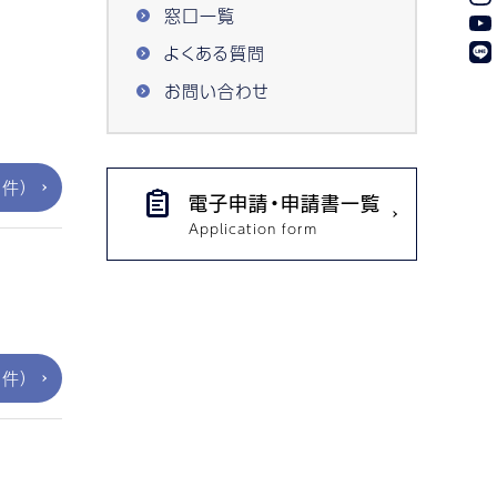
窓口一覧
よくある質問
お問い合わせ
件）
電子申請・申請書一覧
件）