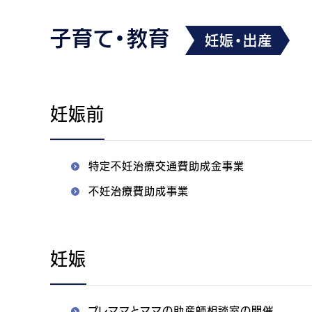
子育て・教育
妊娠・出産
妊娠前
特定不妊治療交通費助成金事業
不妊治療費助成事業
妊娠
プレママとママの助産師相談室の開催