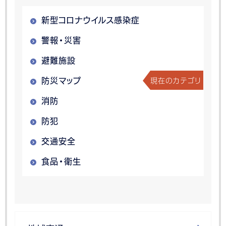
新型コロナウイルス感染症
警報・災害
避難施設
現在のカテゴリ
防災マップ
消防
防犯
交通安全
食品・衛生