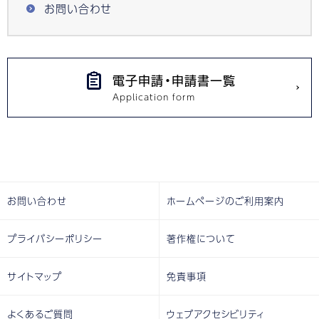
お問い合わせ
電子申請・申請書一覧
お問い合わせ
ホームページのご利用案内
プライバシーポリシー
著作権について
サイトマップ
免責事項
よくあるご質問
ウェブアクセシビリティ