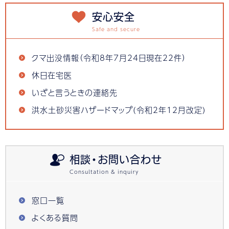
安心安全
クマ出没情報（令和8年7月24日現在22件）
休日在宅医
いざと言うときの連絡先
洪水土砂災害ハザードマップ(令和2年12月改定)
相談・お問い合わせ
窓口一覧
よくある質問