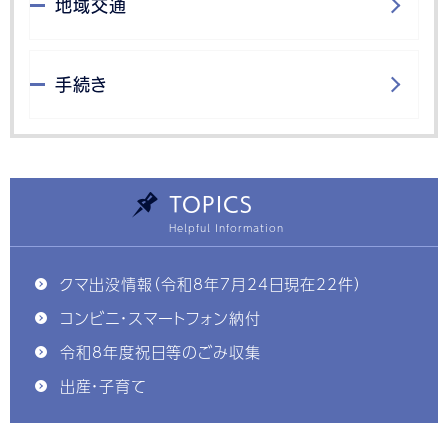
地域交通
手続き
TOPICS
クマ出没情報（令和8年7月24日現在22件）
コンビニ・スマートフォン納付
令和8年度祝日等のごみ収集
出産・子育て