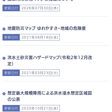
更新日付
2026年07月30日(木)
地震防災マップ ゆれやすさ・地域の危険度
更新日付
2021年08月18日(水)
洪水土砂災害ハザードマップ(令和2年12月改
定)
更新日付
2021年03月23日(火)
想定最大規模降雨による洪水浸水想定区域図
の公表
更新日付
2020年10月21日(水)