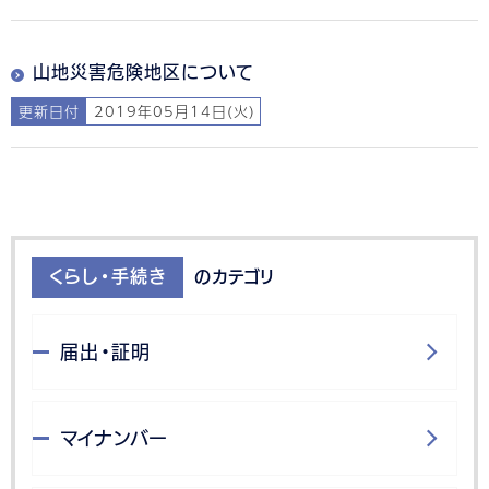
山地災害危険地区について
更新日付
2019年05月14日(火)
くらし・手続き
のカテゴリ
届出・証明
マイナンバー