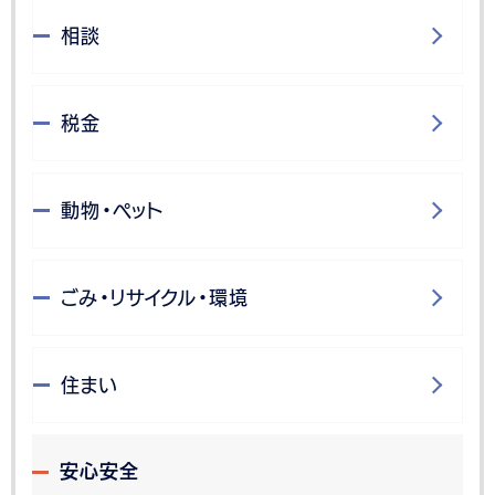
相談
税金
動物・ペット
ごみ・リサイクル・環境
住まい
安心安全