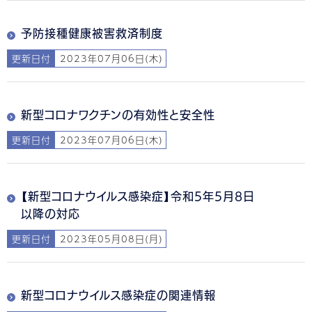
予防接種健康被害救済制度
更新日付
2023年07月06日(木)
新型コロナワクチンの有効性と安全性
更新日付
2023年07月06日(木)
【新型コロナウイルス感染症】令和5年5月8日
以降の対応
更新日付
2023年05月08日(月)
新型コロナウイルス感染症の関連情報