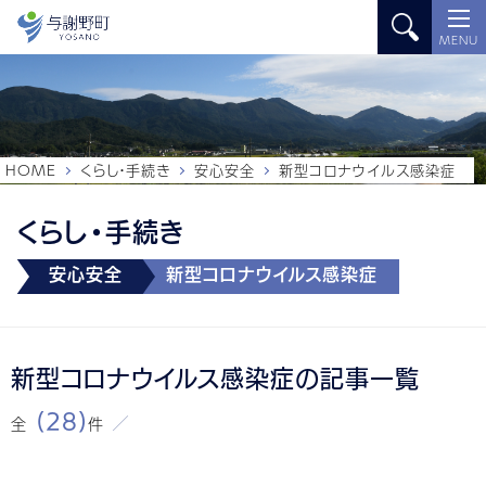
MENU
HOME
くらし・手続き
安心安全
新型コロナウイルス感染症
くらし・手続き
安心安全
新型コロナウイルス感染症
新型コロナウイルス感染症の記事一覧
(28)
全
件