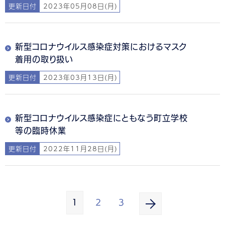
更新日付
2023年05月08日(月)
新型コロナウイルス感染症対策におけるマスク
着用の取り扱い
更新日付
2023年03月13日(月)
新型コロナウイルス感染症にともなう町立学校
等の臨時休業
更新日付
2022年11月28日(月)
1
2
3