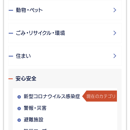
動物・ペット
ごみ・リサイクル・環境
住まい
安心安全
現在のカテゴリ
新型コロナウイルス感染症
警報・災害
避難施設