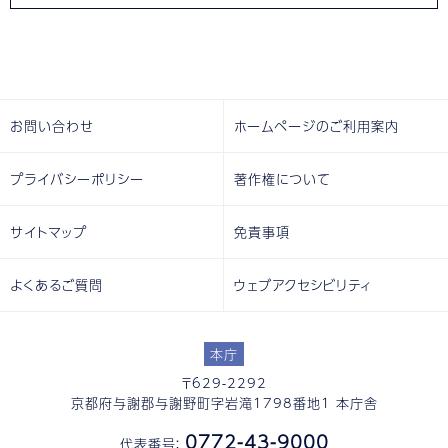
お問い合わせ
ホームページのご利用案内
プライバシーポリシー
著作権について
サイトマップ
免責事項
よくあるご質問
ウェブアクセシビリティ
本庁
〒629-2292
京都府与謝郡与謝野町字岩滝1798番地1 本庁舎
0772-43-9000
代表番号：