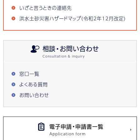
いざと言うときの連絡先
洪水土砂災害ハザードマップ(令和2年12月改定)
相談・お問い合わせ
窓口一覧
よくある質問
お問い合わせ
電子申請・申請書一覧