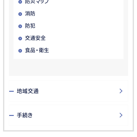
防災マップ
消防
防犯
交通安全
食品・衛生
地域交通
手続き