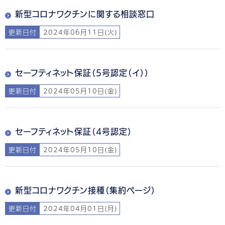
新型コロナワクチンに関する相談窓口
更新日付
2024年06月11日(火)
セーフティネット保証（5号認定（イ））
更新日付
2024年05月10日(金)
セーフティネット保証（4号認定）
更新日付
2024年05月10日(金)
新型コロナワクチン接種（集約ページ）
更新日付
2024年04月01日(月)