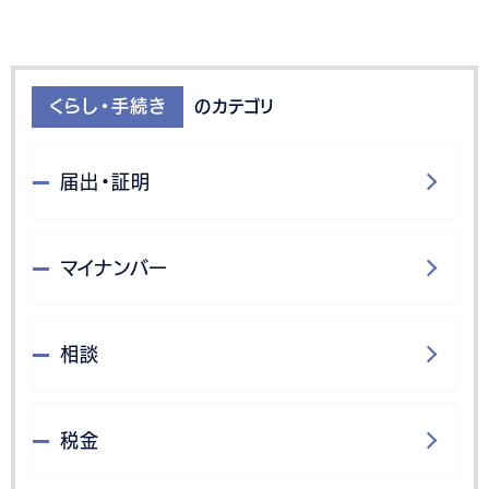
くらし・手続き
のカテゴリ
届出・証明
マイナンバー
相談
税金