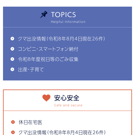
TOPICS
クマ出没情報（令和8年8月4日現在26件）
コンビニ・スマートフォン納付
令和8年度祝日等のごみ収集
出産・子育て
安心安全
休日在宅医
クマ出没情報（令和8年8月4日現在26件）