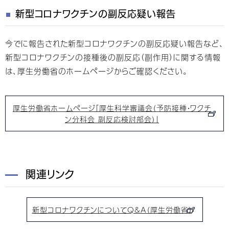
新型コロナワクチンの副反応疑い報告
今でに報告された新型コロナワクチンの副反応疑い報告など、
新型コロナワクチンの接種後の副反応（副作用）に関する情報
は、厚生労働省のホームページからご確認ください。
厚生労働省ホームページ「厚生科学審議会（予防接種・ワクチ
ン分科会 副反応検討部会）」
関連リンク
新型コロナワクチンについてQ&A（厚生労働省）