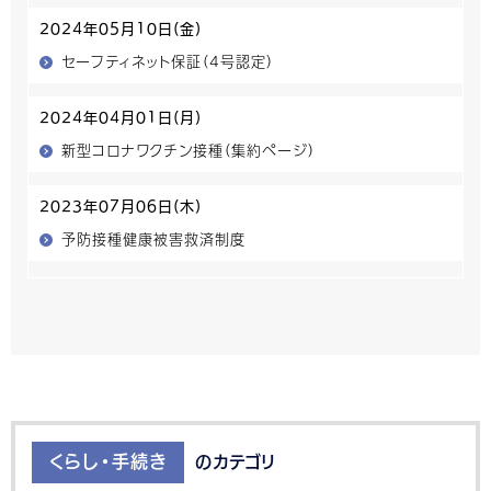
2024年05月10日(金)
セーフティネット保証（4号認定）
2024年04月01日(月)
新型コロナワクチン接種（集約ページ）
2023年07月06日(木)
予防接種健康被害救済制度
くらし・手続き
のカテゴリ