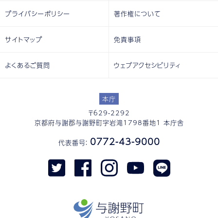
プライバシーポリシー
著作権について
サイトマップ
免責事項
よくあるご質問
ウェブアクセシビリティ
本庁
〒629-2292
京都府与謝郡与謝野町字岩滝1798番地1 本庁舎
0772-43-9000
代表番号：