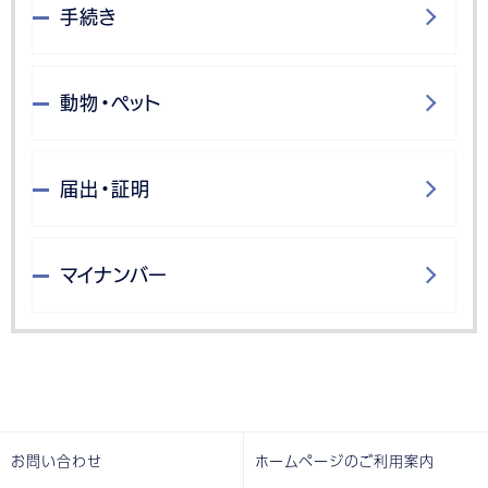
手続き
動物・ペット
届出・証明
マイナンバー
お問い合わせ
ホームページのご利用案内