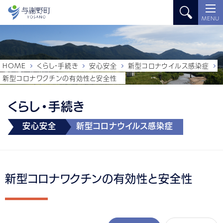
MENU
HOME
くらし・手続き
安心安全
新型コロナウイルス感染症
新型コロナワクチンの有効性と安全性
くらし・手続き
安心安全
新型コロナウイルス感染症
新型コロナワクチンの有効性と安全性