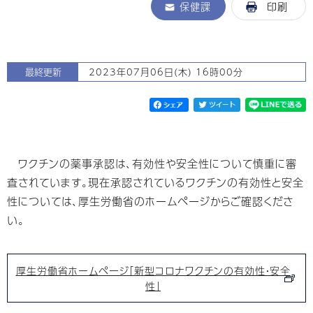
保健課
印刷
最終更新
2023年07月06日(木) 16時00分
ワクチンの薬事承認は、有効性や安全性について慎重に審
査されています。現在承認されているワクチンの有効性と安全
性については、厚生労働省のホームページからご確認くださ
い。
厚生労働省ホームページ「新型コロナワクチンの有効性・安全
性」