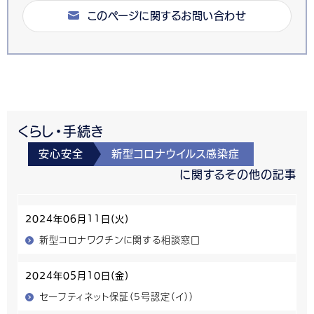
このページに関するお問い合わせ
くらし・手続き
安心安全
新型コロナウイルス感染症
に関するその他の記事
2024年06月11日(火)
新型コロナワクチンに関する相談窓口
2024年05月10日(金)
セーフティネット保証（5号認定（イ））