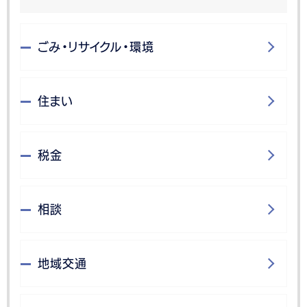
ごみ・リサイクル・環境
住まい
税金
相談
地域交通