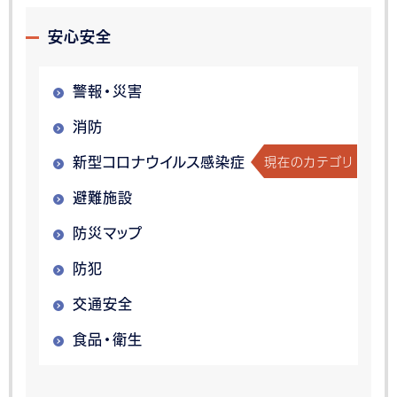
安心安全
警報・災害
消防
現在のカテゴリ
新型コロナウイルス感染症
避難施設
防災マップ
防犯
交通安全
食品・衛生