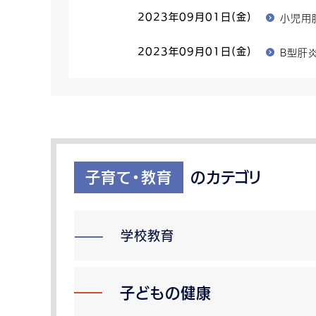
小児用
2023年09月01日(金)
B型肝
2023年09月01日(金)
子育て・教育
のカテゴリ
学校教育
子どもの健康