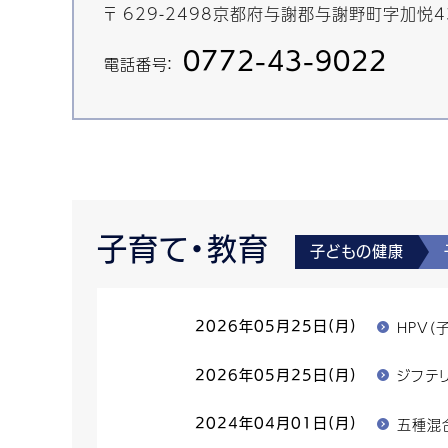
〒 629-2498京都府与謝郡与謝野町字加悦
0772-43-9022
電話番号：
子育て・教育
子どもの健康
HPV（
2026年05月25日(月)
ジフテ
2026年05月25日(月)
五種混
2024年04月01日(月)