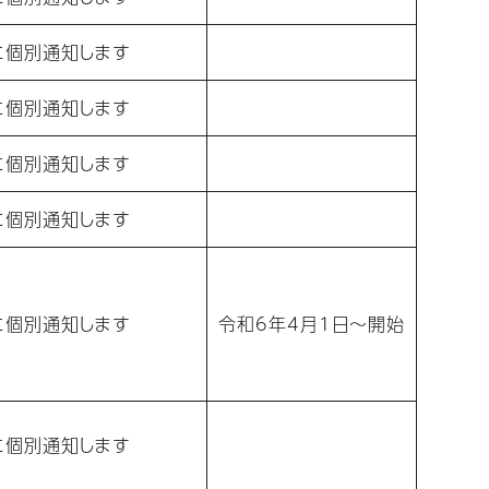
に個別通知します
に個別通知します
に個別通知します
に個別通知します
に個別通知します
令和6年4月1日～開始
に個別通知します