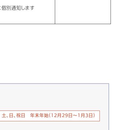
に個別通知します
土、日、祝日 年末年始(12月29日～1月3日)