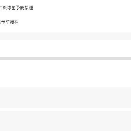
肺炎球菌予防接種
炎予防接種