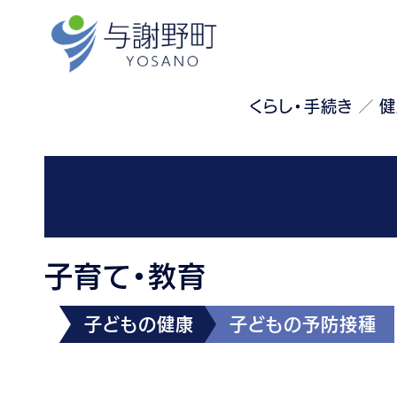
くらし・手続き
健
子育て・教育
子どもの健康
子どもの予防接種