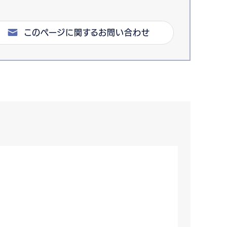
このページに関するお問い合わせ