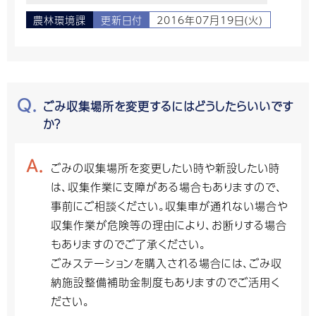
農林環境課
更新日付
2016年07月19日(火)
ごみ収集場所を変更するにはどうしたらいいです
か？
ごみの収集場所を変更したい時や新設したい時
は、収集作業に支障がある場合もありますので、
事前にご相談ください。収集車が通れない場合や
収集作業が危険等の理由により、お断りする場合
もありますのでご了承ください。
ごみステーションを購入される場合には、ごみ収
納施設整備補助金制度もありますのでご活用く
ださい。