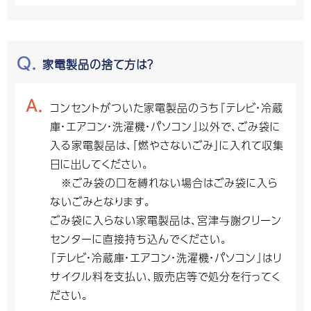
家電製品の捨て方は？
コンセントがついた家電製品のうち『テレビ・冷蔵
庫・エアコン・洗濯機・パソコン』以外で、ごみ袋に
入る家電製品は、「燃やさないごみ」に入れて収集
日に出してください。
※ごみ袋の口を縛れない場合はごみ袋に入ら
ないごみとなります。
ごみ袋に入らない家電製品は、宮津与謝クリーン
センターに直接持ち込んでください。
『テレビ・冷蔵庫・エアコン・洗濯機・パソコン』はリ
サイクル料を支払い、販売店等で処分を行ってく
ださい。