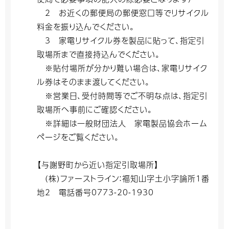
2 お近くの郵便局の郵便窓口等でリサイクル
料金を振り込んでください。
3 家電リサイクル券を製品に貼って、指定引
取場所まで直接持込んでください。
※貼付場所が分かり難い場合は、家電リサイク
ル券はそのまま渡してください。
※営業日、受付時間等でご不明な点は、指定引
取場所へ事前にご確認ください。
※詳細は一般財団法人 家電製品協会ホーム
ページをご覧ください。
【与謝野町から近い指定引取場所】
(株)ファーストライン：福知山字土小字論所1番
地2 電話番号0773-20-1930