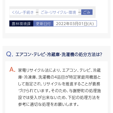
くらし・手続き
ごみ・リサイクル・環境
ごみ
農林環境課
更新日付
2022年03月01日(火)
エアコン・テレビ・冷蔵庫・洗濯機の処分方法は？
家電リサイクル法により、エアコン、テレビ、冷蔵
庫・冷凍庫、洗濯機の４品目が特定家庭用機器と
して指定され、リサイクルを推進することが義務
づけられています。そのため、与謝野町の処理施
設では受入が出来ないため、下記の処理方法を
参考に適切な処理をお願いします。