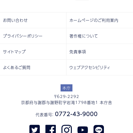
お問い合わせ
ホームページのご利用案内
プライバシーポリシー
著作権について
サイトマップ
免責事項
よくあるご質問
ウェブアクセシビリティ
本庁
〒629-2292
京都府与謝郡与謝野町字岩滝1798番地1 本庁舎
0772-43-9000
代表番号：