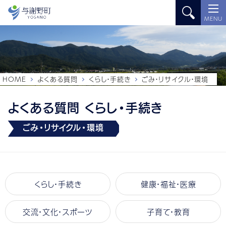
MENU
HOME
よくある質問
くらし・手続き
ごみ・リサイクル・環境
よくある質問 くらし・手続き
ごみ・リサイクル・環境
くらし・手続き
健康・福祉・医療
交流・文化・スポーツ
子育て・教育