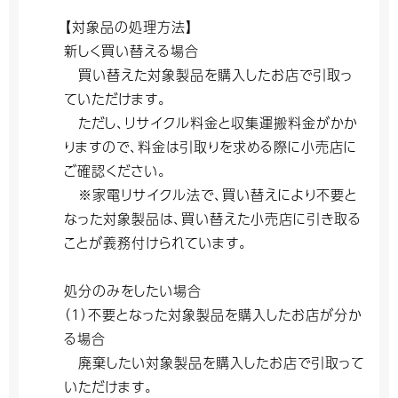
【対象品の処理方法】
新しく買い替える場合
買い替えた対象製品を購入したお店で引取っ
ていただけます。
ただし、リサイクル料金と収集運搬料金がかか
りますので、料金は引取りを求める際に小売店に
ご確認ください。
※家電リサイクル法で、買い替えにより不要と
なった対象製品は、買い替えた小売店に引き取る
ことが義務付けられています。
処分のみをしたい場合
（1）不要となった対象製品を購入したお店が分か
る場合
廃棄したい対象製品を購入したお店で引取って
いただけます。