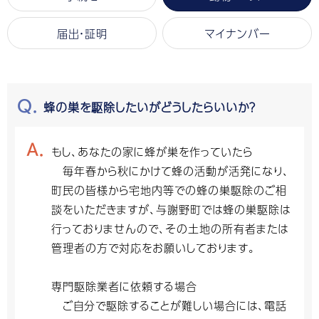
届出・証明
マイナンバー
蜂の巣を駆除したいがどうしたらいいか？
もし、あなたの家に蜂が巣を作っていたら
毎年春から秋にかけて蜂の活動が活発になり、
町民の皆様から宅地内等での蜂の巣駆除のご相
談をいただきますが、与謝野町では蜂の巣駆除は
行っておりませんので、その土地の所有者または
管理者の方で対応をお願いしております。
専門駆除業者に依頼する場合
ご自分で駆除することが難しい場合には、電話