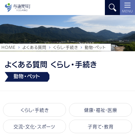
MENU
HOME
よくある質問
くらし・手続き
動物・ペット
よくある質問 くらし・手続き
動物・ペット
くらし・手続き
健康・福祉・医療
交流・文化・スポーツ
子育て・教育