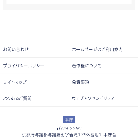
お問い合わせ
ホームページのご利用案内
プライバシーポリシー
著作権について
サイトマップ
免責事項
よくあるご質問
ウェブアクセシビリティ
本庁
〒629-2292
京都府与謝郡与謝野町字岩滝1798番地1 本庁舎