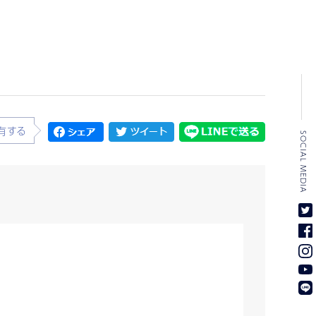
有する
SOCIAL MEDIA