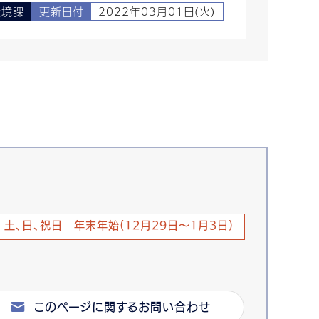
環境課
更新日付
2022年03月01日(火)
土、日、祝日 年末年始(12月29日～1月3日)
このページに関するお問い合わせ