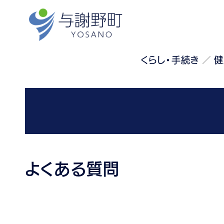
くらし・手続き
健
よくある質問