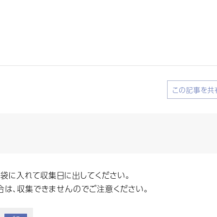
この記事を共
袋に入れて収集日に出してください。
は、収集できませんのでご注意ください。