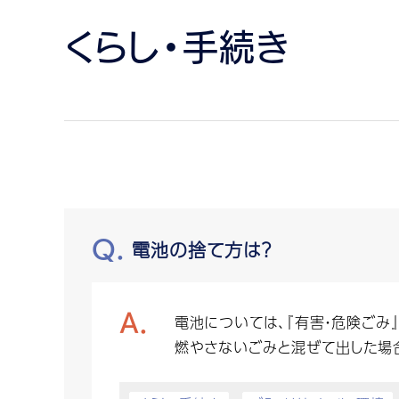
くらし・手続き
電池の捨て方は？
電池については、『有害・危険ごみ』
燃やさないごみと混ぜて出した場合