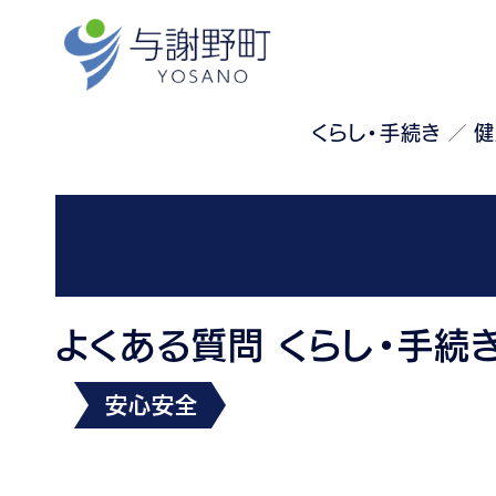
くらし・手続き
健
よくある質問 くらし・手続
安心安全