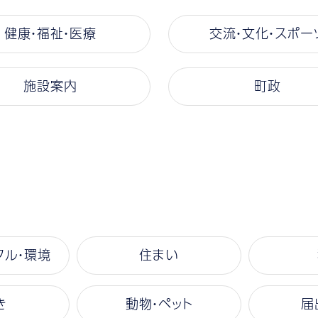
健康・福祉・医療
交流・文化・スポー
施設案内
町政
クル・環境
住まい
き
動物・ペット
届