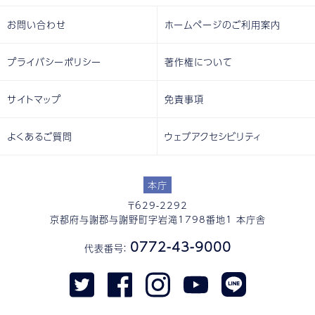
お問い合わせ
ホームページのご利用案内
プライバシーポリシー
著作権について
サイトマップ
免責事項
よくあるご質問
ウェブアクセシビリティ
本庁
〒629-2292
京都府与謝郡与謝野町字岩滝1798番地1 本庁舎
0772-43-9000
代表番号：