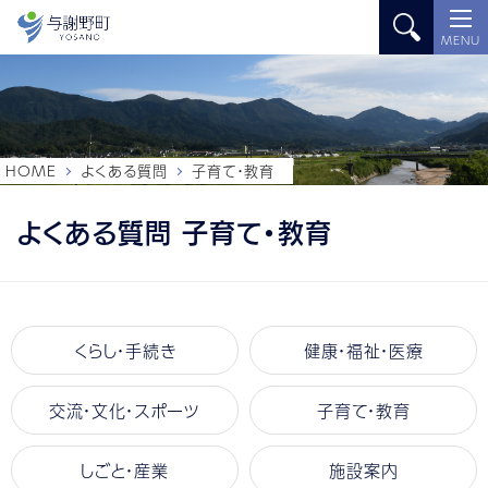
MENU
HOME
よくある質問
子育て・教育
よくある質問 子育て・教育
くらし・手続き
健康・福祉・医療
交流・文化・スポーツ
子育て・教育
しごと・産業
施設案内