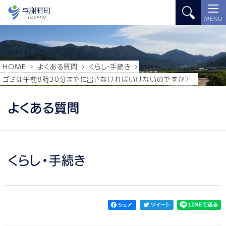
MENU
HOME
よくある質問
くらし・手続き
ゴミは午前8時30分までに出さなければいけないのですか？
よくある質問
くらし・手続き