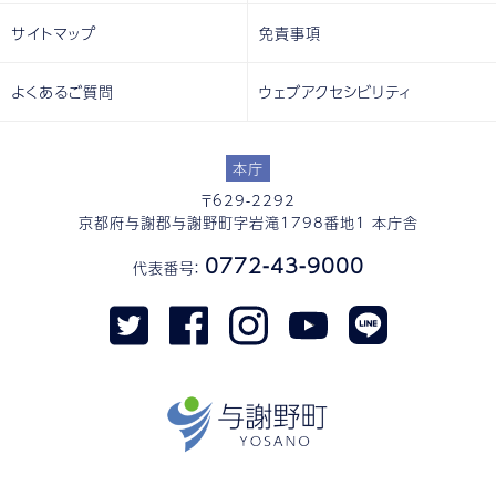
サイトマップ
免責事項
よくあるご質問
ウェブアクセシビリティ
本庁
〒629-2292
京都府与謝郡与謝野町字岩滝1798番地1 本庁舎
0772-43-9000
代表番号：