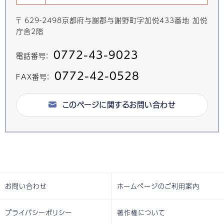
〒 629-2498京都府与謝郡与謝野町字加悦433番地 加悦
庁舎2階
0772-43-9023
電話番号：
0772-42-0528
FAX番号：
このページに関するお問い合わせ
お問い合わせ
ホームページのご利用案内
プライバシーポリシー
著作権について