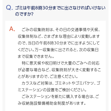
ゴミは午前8時30分までに出さなければいけない
のですか？
ごみの収集時刻は、その日の交通事情や天候、
収集体制など、さまざまな理由により変動します
ので、当日の午前8時30分までに出すようにして
ください。万一収集後に出されると、次の収集日
まで収集できません。
特に悪天候や祝日明けで大量のごみへの対応
が必要な場合など、収集時刻が大きく変動するこ
とがありますので、ご注意ください。
カラスなど対策は、ゴミネットやゴミバケツ、ゴ
ミステーションの設置をご検討ください。
ごみステーションを新たに購入する場合は、ご
み収納施設整備補助金制度があります。