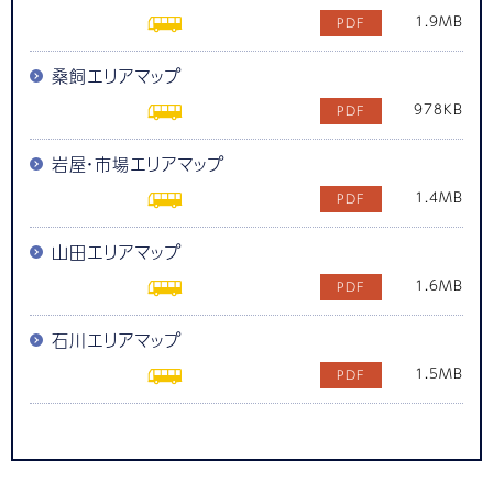
1.9MB
桑飼エリアマップ
978KB
岩屋・市場エリアマップ
1.4MB
山田エリアマップ
1.6MB
石川エリアマップ
1.5MB