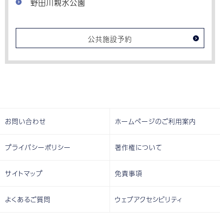
野田川親水公園
公共施設予約
お問い合わせ
ホームページのご利用案内
プライバシーポリシー
著作権について
サイトマップ
免責事項
よくあるご質問
ウェブアクセシビリティ