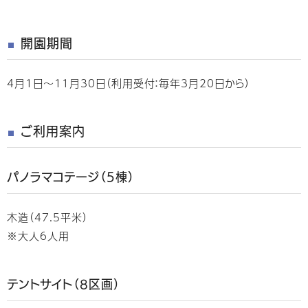
開園期間
4月1日～11月30日（利用受付：毎年3月20日から）
ご利用案内
パノラマコテージ（5棟）
木造（47.5平米）
※大人6人用
テントサイト（8区画）