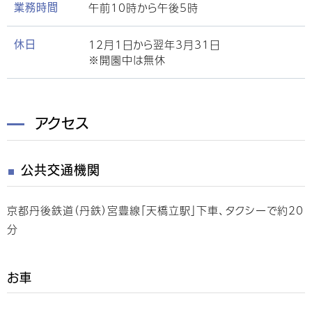
午前10時から午後5時
業務時間
12月1日から翌年3月31日
休日
※開園中は無休
アクセス
公共交通機関
京都丹後鉄道（丹鉄）宮豊線「天橋立駅」下車、タクシーで約20
分
お車