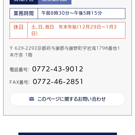
業務時間
午前8時30分～午後5時15分
休日
土、日、祝日 年末年始(12月29日～1月3
日)
〒 629-2292京都府与謝郡与謝野町字岩滝1798番地1
本庁舎 1階
0772-43-9012
電話番号：
0772-46-2851
FAX番号：
このページに関するお問い合わせ