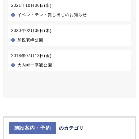
2021年10月06日(水)
イベントテント貸し出しのお知らせ
2020年02月06日(木)
加悦双峰公園
2018年07月13日(金)
大内峠一字観公園
施設案内・予約
のカテゴリ