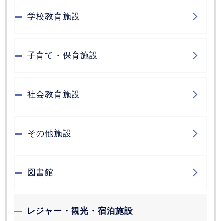
学校教育施設
子育て・保育施設
社会教育施設
その他施設
図書館
レジャー・観光・宿泊施設