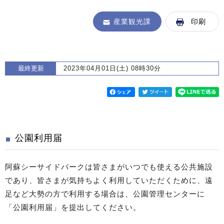
産業観光課
印刷
最終更新
2023年04月01日(土) 08時30分
公園利用届
阿蘇シーサイドパークは皆さまがいつでも使える公共施設
であり、皆さまが気持ちよく利用していただくために、遠
足など大勢の方で利用する場合は、公園管理センターに
「公園利用届」を提出してください。