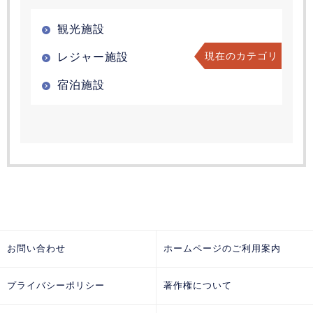
観光施設
現在のカテゴリ
レジャー施設
宿泊施設
お問い合わせ
ホームページのご利用案内
プライバシーポリシー
著作権について