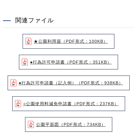
関連ファイル
★公園利用届（PDF形式：100KB）
●行為許可申請書（PDF形式：351KB）
●行為許可申請書（記入例）（PDF形式：938KB）
○公園使用料減免申請書（PDF形式：237KB）
公園平面図（PDF形式：734KB）