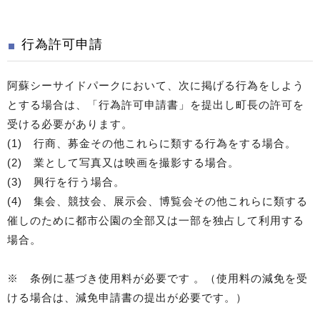
行為許可申請
阿蘇シーサイドパークにおいて、次に掲げる行為をしよう
とする場合は、「行為許可申請書」を提出し町長の許可を
受ける必要があります。
(1) 行商、募金その他これらに類する行為をする場合。
(2) 業として写真又は映画を撮影する場合。
(3) 興行を行う場合。
(4) 集会、競技会、展示会、博覧会その他これらに類する
催しのために都市公園の全部又は一部を独占して利用する
場合。
※ 条例に基づき使用料が必要です 。（使用料の減免を受
ける場合は、減免申請書の提出が必要です。）