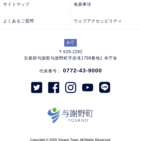
サイトマップ
免責事項
よくあるご質問
ウェブアクセシビリティ
本庁
〒629-2292
京都府与謝郡与謝野町字岩滝1798番地1 本庁舎
0772-43-9000
代表番号：
Copyright © 2020 Yosano Town. All Rights Reserved.