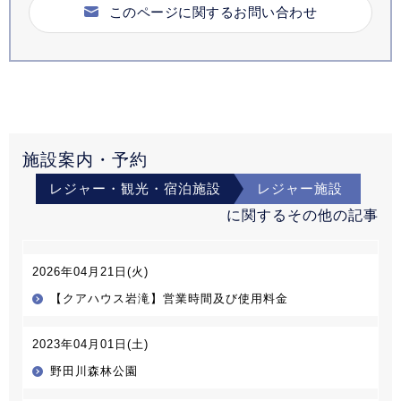
このページに関するお問い合わせ
施設案内・予約
レジャー・観光・宿泊施設
レジャー施設
に関するその他の記事
2026年04月21日(火)
【クアハウス岩滝】営業時間及び使用料金
2023年04月01日(土)
野田川森林公園