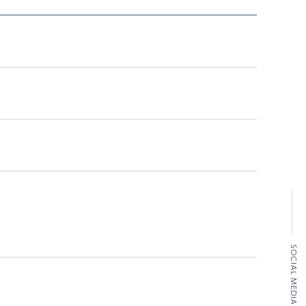
SOCIAL MEDIA