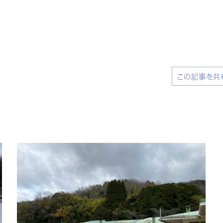
この記事を共