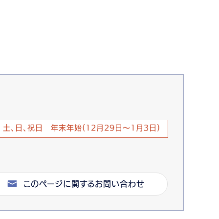
土、日、祝日 年末年始(12月29日～1月3日)
このページに関するお問い合わせ