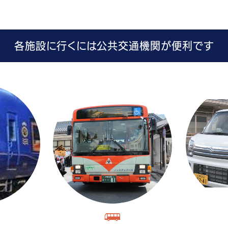
各施設に行くには公共交通機関が便利です