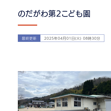
のだがわ第2こども園
最終更新
2025年04月01日(火) 08時30分