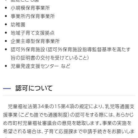
小規模保育事業所
事業所内保育事業所
幼稚園
地域子育て支援拠点
企業主導型保育事業所
認可外保育施設（認可外保育施設指導監督基準を満たす
旨の証明書の交付を受けていること）
児童発達支援センター など
認可について
児童福祉法第34条の15第4項の規定により、乳児等通園支
援事業（こども誰でも通園制度）の認可をする際には、あらかじ
め市町村児童福祉審議会の意見を聴取します。事業の実施を
希望される場合は、子育て応援課まで申請手続きをお願いしま