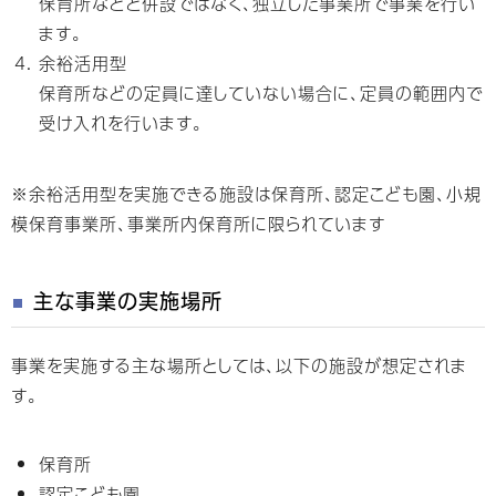
保育所などと併設ではなく、独立した事業所で事業を行い
ます。
余裕活用型
保育所などの定員に達していない場合に、定員の範囲内で
受け入れを行います。
※余裕活用型を実施できる施設は保育所、認定こども園、小規
模保育事業所、事業所内保育所に限られています
主な事業の実施場所
事業を実施する主な場所としては、以下の施設が想定されま
す。
保育所
認定こども園