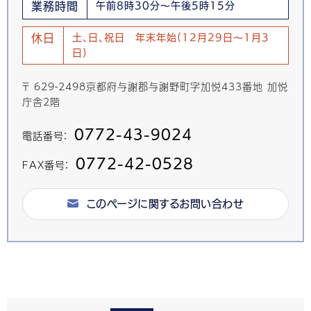
業務時間
午前8時30分～午後5時15分
休日
土、日、祝日 年末年始(12月29日～1月3
日)
〒 629-2498京都府与謝郡与謝野町字加悦433番地 加悦
庁舎2階
0772-43-9024
電話番号：
0772-42-0528
FAX番号：
このページに関するお問い合わせ