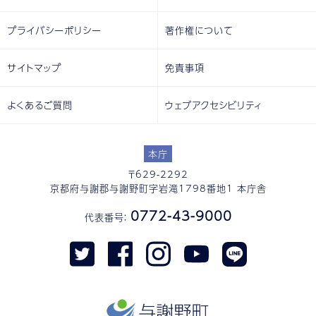
プライバシーポリシー
著作権について
サイトマップ
免責事項
よくあるご質問
ウェブアクセシビリティ
本庁
〒629-2292
京都府与謝郡与謝野町字岩滝1798番地1 本庁舎
0772-43-9000
代表番号：