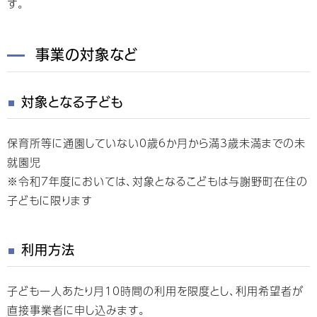
す。
事業の対象など
対象となる子ども
保育所等に通園していない0歳6か月から満3歳未満までの未
就園児
※令和7年度においては、対象となるこどもは与謝野町在住の
子どもに限ります
利用方法
子ども一人あたり月10時間の利用を限度とし、利用希望者が
直接事業者に申し込みます。