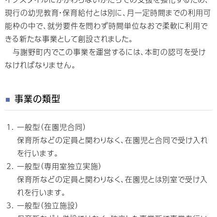
現行の幼児教育・保育給付とは別に、月一定時間までの利用可
能枠の中で、就労要件を問わず時間単位なおで柔軟に利用で
きる新たな事業として創設されました。
与謝野町内でこの事業を運営するには、本町の認可を受け
なければなりません。
事業の類型
一般型（在園児合同）
保育所などの定員と関わりなく、在園児と合同で受け入れ
を行います。
一般型（専用室独立実施）
保育所などの定員と関わりなく、在園児とは別室で受け入
れを行います。
一般型（独立施設）