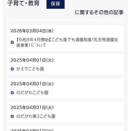
子育て・教育
保育
に関するその他の記事
2026年03月04日(水)
【令和8年4月開始】こども誰でも通園制度（乳児等通園支
援事業）について
2025年04月01日(火)
かえでこども園
2025年04月01日(火)
のだがわこども園
2025年04月01日(火)
のだがわ第2こども園