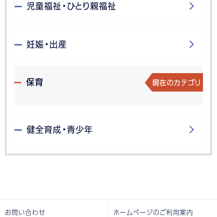
児童福祉・ひとり親福祉
妊娠・出産
現在のカテゴリ
保育
健全育成・青少年
お問い合わせ
ホームページのご利用案内