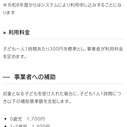
※令和8年度からはシステムにより利用申し込みすることにな
ります
利用料金
子ども一人1時間あたり300円を標準とし、事業者が利用料金
を定めます。
事業者への補助
対象となる子どもを受け入れた場合に、子ども1人1時間につ
き以下の補助基準額を支給します。
0歳児 1,700円
1・2歳児 1,400円