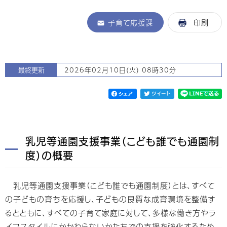
子育て応援課
印刷
最終更新
2026年02月10日(火) 08時30分
乳児等通園支援事業（こども誰でも通園制
度）の概要
乳児等通園支援事業（こども誰でも通園制度）とは、すべて
の子どもの育ちを応援し、子どもの良質な成育環境を整備す
るとともに、すべての子育て家庭に対して、多様な働き方やラ
イフスタイルにかかわらないかたちでの支援を強化するため、