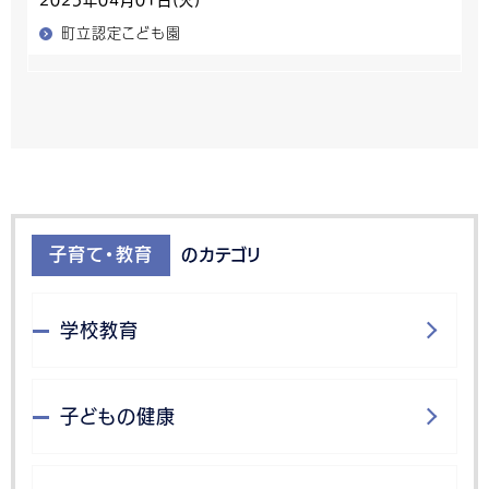
2025年04月01日(火)
町立認定こども園
子育て・教育
のカテゴリ
学校教育
子どもの健康