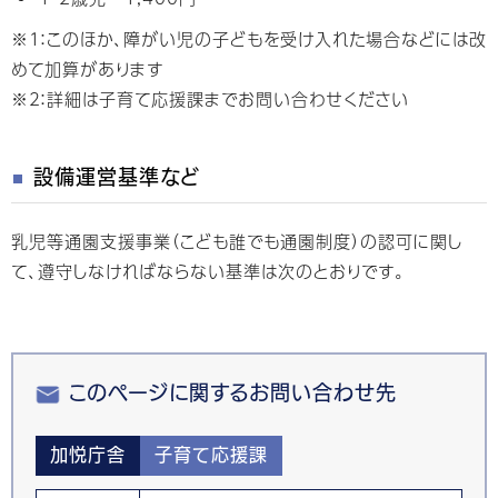
※1：このほか、障がい児の子どもを受け入れた場合などには改
めて加算があります
※2：詳細は子育て応援課までお問い合わせください
設備運営基準など
乳児等通園支援事業（こども誰でも通園制度）の認可に関し
て、遵守しなければならない基準は次のとおりです。
このページに関するお問い合わせ先
加悦庁舎
子育て応援課