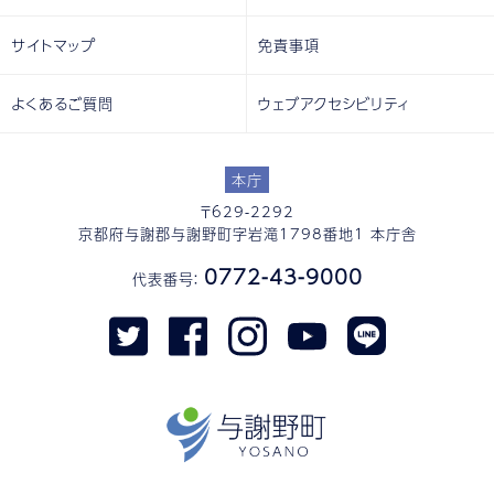
サイトマップ
免責事項
よくあるご質問
ウェブアクセシビリティ
本庁
〒629-2292
京都府与謝郡与謝野町字岩滝1798番地1 本庁舎
0772-43-9000
代表番号：