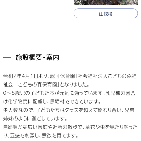
山探検
施設概要・案内
令和7年4月1日より、認可保育園「社会福祉法人こどもの森福
祉会 こどもの森保育園」となりました。
0～5歳児の子どもたちが元気に通っています。乳児棟の園舎
は化学物質に配慮し、無垢材でできています。
少人数なので、子どもたちはクラスを超えて関わり合い、兄弟
姉妹のように過ごしています。
自然豊かな広い園庭や近所の散歩で、草花や虫を見たり触った
り、五感を刺激し、意欲を育てます。