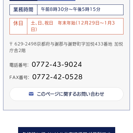
業務時間
午前8時30分～午後5時15分
休日
土、日、祝日 年末年始(12月29日～1月3
日)
〒 629-2498京都府与謝郡与謝野町字加悦433番地 加悦
庁舎2階
0772-43-9024
電話番号：
0772-42-0528
FAX番号：
このページに関するお問い合わせ