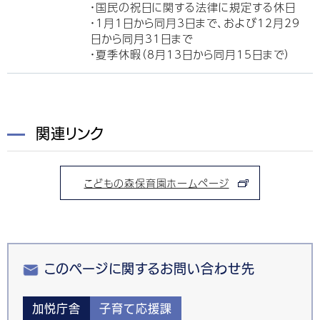
・国民の祝日に関する法律に規定する休日
・1月1日から同月3日まで、および12月29
日から同月31日まで
・夏季休暇（8月13日から同月15日まで）
関連リンク
こどもの森保育園ホームページ
このページに関するお問い合わせ先
加悦庁舎
子育て応援課