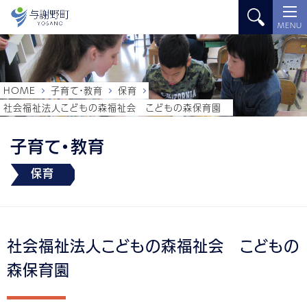
MENU
HOME
子育て・教育
保育
社会福祉法人こどもの森福祉会 こどもの森保育園
子育て・教育
保育
社会福祉法人こどもの森福祉会 こどもの
森保育園