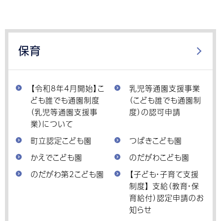
保育
【令和8年4月開始】こ
乳児等通園支援事業
ども誰でも通園制度
（こども誰でも通園制
（乳児等通園支援事
度）の認可申請
業）について
町立認定こども園
つばきこども園
かえでこども園
のだがわこども園
のだがわ第2こども園
【子ども・子育て支援
制度】 支給（教育・保
育給付）認定申請のお
知らせ