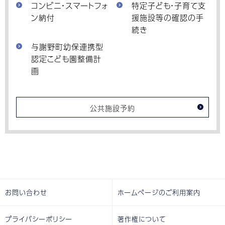
コンビニ・スマートフォ
特定子ども・子育て支
ン納付
援施設等の確認の手
続き
与謝野町幼保連携型
認定こども園整備計
画
公共施設予約
お問い合わせ
ホームページのご利用案内
プライバシーポリシー
著作権について