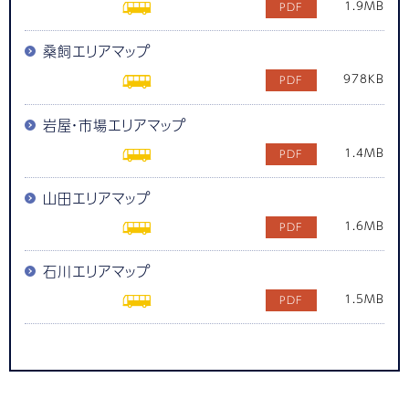
1.9MB
桑飼エリアマップ
978KB
岩屋・市場エリアマップ
1.4MB
山田エリアマップ
1.6MB
石川エリアマップ
1.5MB