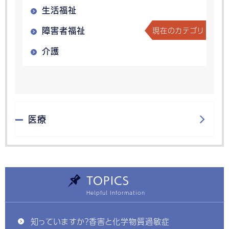
生活福祉
現在のカテゴリ
障害者福祉
介護
医療
TOPICS
知っていますか？香害と化学物質過敏症