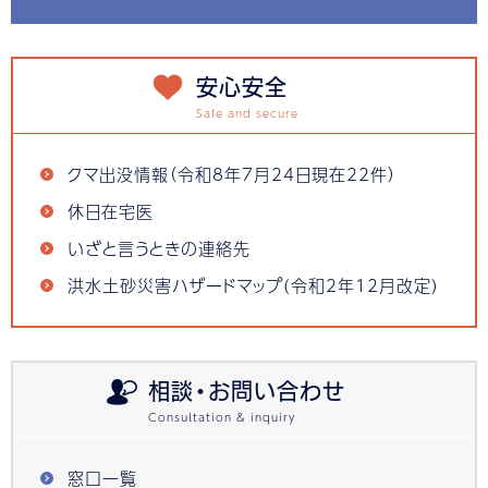
安心安全
クマ出没情報（令和8年7月24日現在22件）
休日在宅医
いざと言うときの連絡先
洪水土砂災害ハザードマップ(令和2年12月改定)
相談・お問い合わせ
窓口一覧