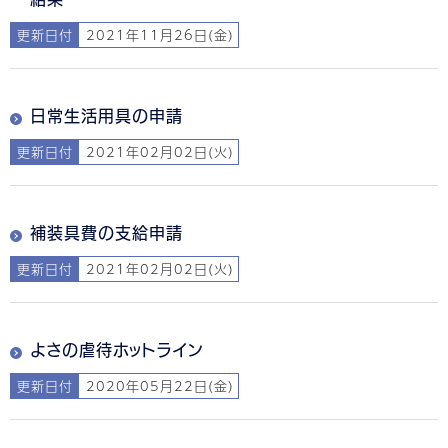
更新日付
2021年11月26日(金)
日常生活用具の申請
更新日付
2021年02月02日(火)
補装具費の支給申請
更新日付
2021年02月02日(火)
よさの虐待ホットライン
更新日付
2020年05月22日(金)