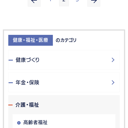
健康・福祉・医療
のカテゴリ
健康づくり
年金・保険
介護・福祉
高齢者福祉