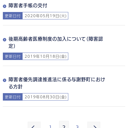
障害者手帳の交付
更新日付
2020年05月19日(火)
後期高齢者医療制度の加入について（障害認
定）
更新日付
2019年10月18日(金)
障害者優先調達推進法に係る与謝野町におけ
る方針
更新日付
2019年08月30日(金)
1
2
3