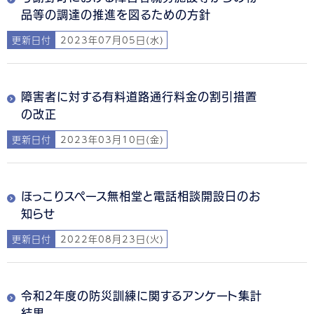
品等の調達の推進を図るための方針
更新日付
2023年07月05日(水)
障害者に対する有料道路通行料金の割引措置
の改正
更新日付
2023年03月10日(金)
ほっこりスペース無相堂と電話相談開設日のお
知らせ
更新日付
2022年08月23日(火)
令和2年度の防災訓練に関するアンケート集計
結果