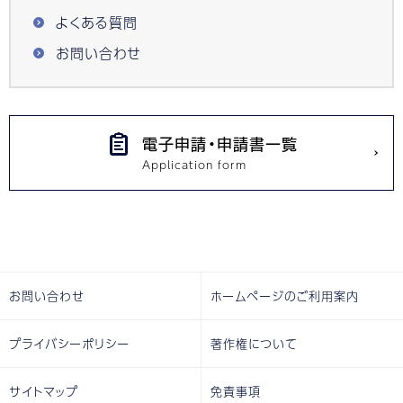
よくある質問
お問い合わせ
電子申請・申請書一覧
お問い合わせ
ホームページのご利用案内
プライバシーポリシー
著作権について
サイトマップ
免責事項