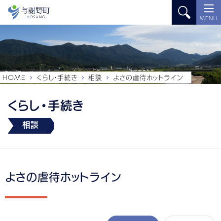
MENU
HOME
くらし・手続き
相談
よさの虐待ホットライン
くらし・手続き
相談
よさの虐待ホットライン