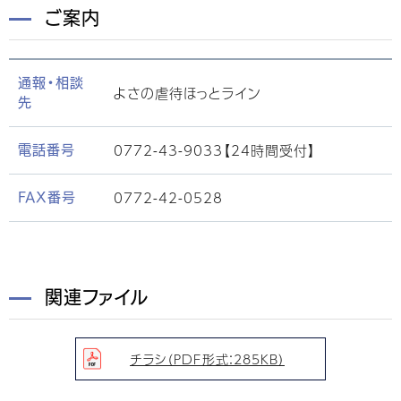
ご案内
通報・相談
よさの虐待ほっとライン
先
0772-43-9033【24時間受付】
電話番号
0772-42-0528
FAX番号
関連ファイル
チラシ（PDF形式：285KB）