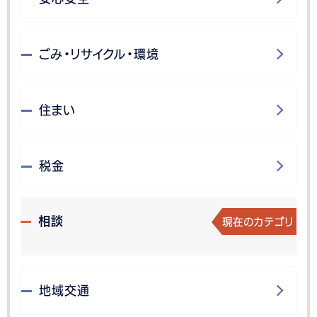
ごみ・リサイクル・環境
住まい
税金
現在のカテゴリ
相談
地域交通