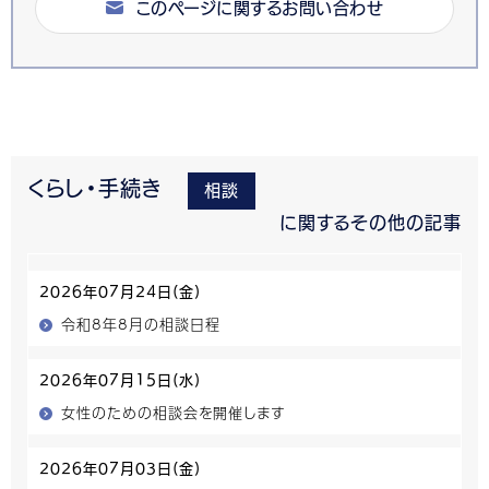
このページに関するお問い合わせ
くらし・手続き
相談
に関するその他の記事
2026年07月24日(金)
令和8年8月の相談日程
2026年07月15日(水)
女性のための相談会を開催します
2026年07月03日(金)