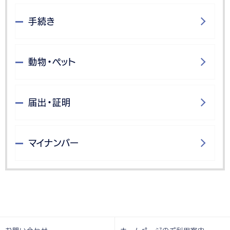
手続き
動物・ペット
届出・証明
マイナンバー