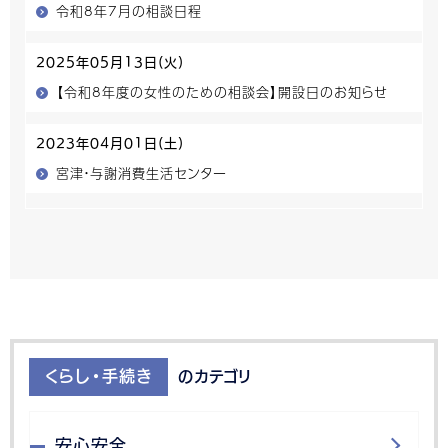
令和8年7月の相談日程
2025年05月13日(火)
【令和8年度の女性のための相談会】開設日のお知らせ
2023年04月01日(土)
宮津・与謝消費生活センター
くらし・手続き
のカテゴリ
安心安全