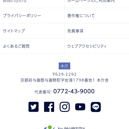
お問い合わせ
ホームページのご利用案内
プライバシーポリシー
著作権について
サイトマップ
免責事項
よくあるご質問
ウェブアクセシビリティ
本庁
〒629-2292
京都府与謝郡与謝野町字岩滝1798番地1 本庁舎
0772-43-9000
代表番号：