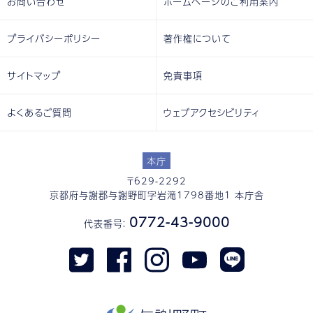
お問い合わせ
ホームページのご利用案内
プライバシーポリシー
著作権について
サイトマップ
免責事項
よくあるご質問
ウェブアクセシビリティ
本庁
〒629-2292
京都府与謝郡与謝野町字岩滝1798番地1 本庁舎
0772-43-9000
代表番号：