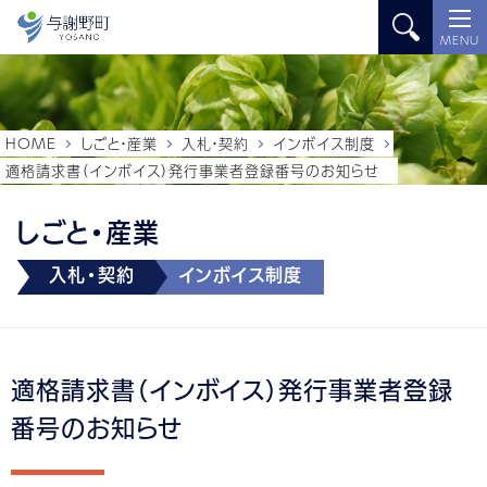
MENU
HOME
しごと・産業
入札・契約
インボイス制度
適格請求書（インボイス）発行事業者登録番号のお知らせ
しごと・産業
入札・契約
インボイス制度
適格請求書（インボイス）発行事業者登録
番号のお知らせ