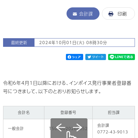
会計課
印刷
最終更新
2024年10月01日(火) 08時30分
令和6年4月1日以降における、インボイス発行事業者登録番
号につきまして、以下のとおりお知らせします。
会計名
登録番号
担当課
会計課
一般会計
T5000020264652
0772-43-9013