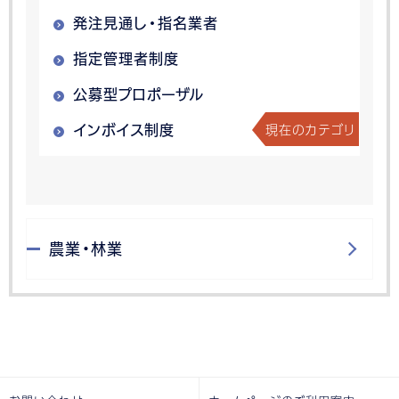
発注見通し・指名業者
指定管理者制度
公募型プロポーザル
現在のカテゴリ
インボイス制度
農業・林業