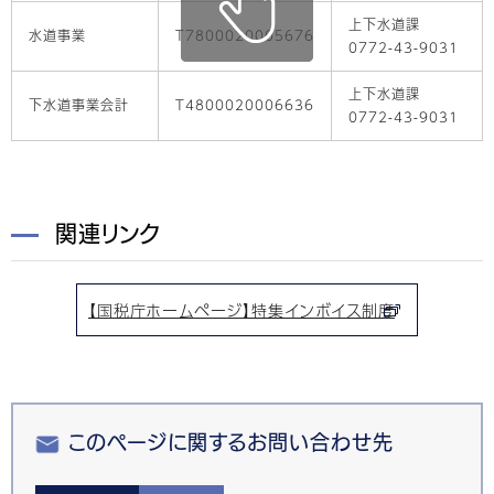
上下水道課
水道事業
T7800020005676
0772-43-9031
上下水道課
下水道事業会計
T4800020006636
0772-43-9031
関連リンク
【国税庁ホームページ】特集インボイス制度
このページに関するお問い合わせ先