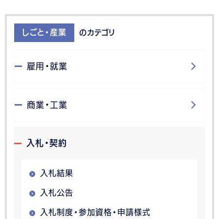
しごと・産業
のカテゴリ
雇用・就業
商業・工業
入札・契約
入札結果
入札公告
入札制度・参加資格・申請様式