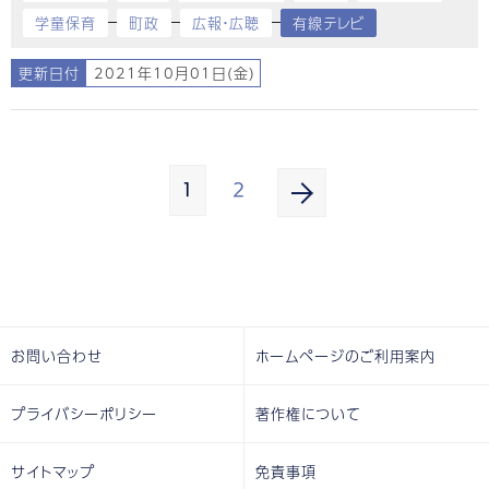
学童保育
町政
広報・広聴
有線テレビ
更新日付
2021年10月01日(金)
1
2
お問い合わせ
ホームページのご利用案内
プライバシーポリシー
著作権について
サイトマップ
免責事項