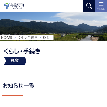
MENU
HOME
くらし・手続き
税金
くらし・手続き
税金
お知らせ一覧