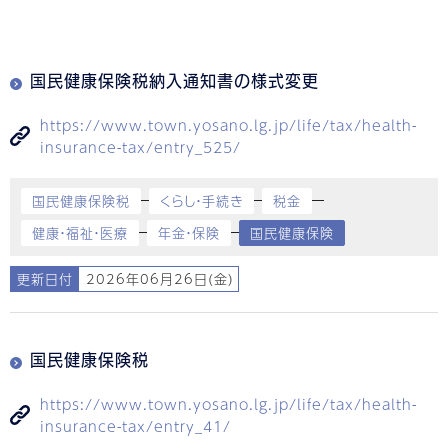
国民健康保険税納入通知書の様式変更
https://www.town.yosano.lg.jp/life/tax/health-
insurance-tax/entry_525/
国民健康保険税
くらし・手続き
税金
健康・福祉・医療
年金・保険
国民健康保険
更新日付
2026年06月26日(金)
国民健康保険税
https://www.town.yosano.lg.jp/life/tax/health-
insurance-tax/entry_41/