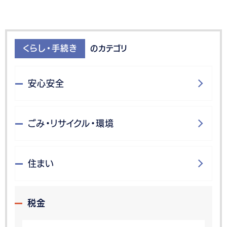
くらし・手続き
のカテゴリ
安心安全
ごみ・リサイクル・環境
住まい
税金