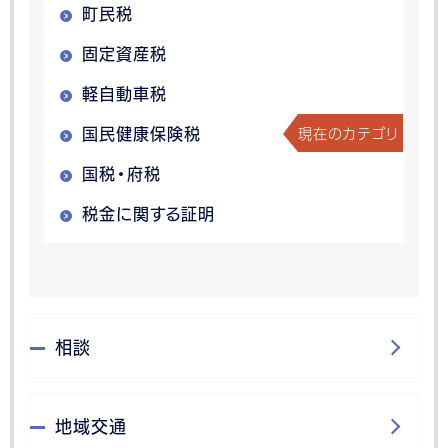
町民税
固定資産税
軽自動車税
現在のカテゴリ
国民健康保険税
国税・府税
税金に関する証明
相談
地域交通