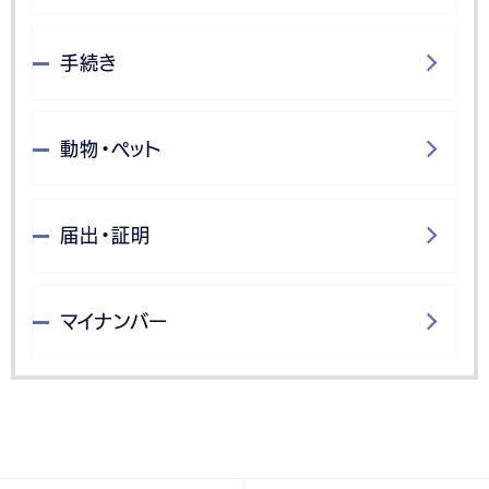
手続き
動物・ペット
届出・証明
マイナンバー