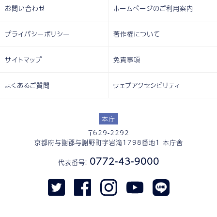
お問い合わせ
ホームページのご利用案内
プライバシーポリシー
著作権について
サイトマップ
免責事項
よくあるご質問
ウェブアクセシビリティ
本庁
〒629-2292
京都府与謝郡与謝野町字岩滝1798番地1 本庁舎
0772-43-9000
代表番号：