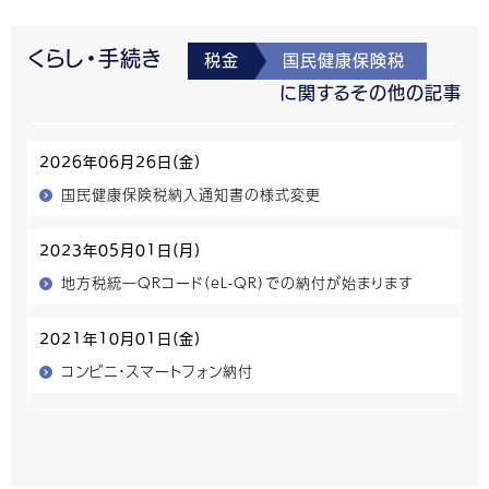
くらし・手続き
税金
国民健康保険税
に関するその他の記事
2026年06月26日(金)
国民健康保険税納入通知書の様式変更
2023年05月01日(月)
地方税統一QRコード（eL-QR）での納付が始まります
2021年10月01日(金)
コンビニ・スマートフォン納付