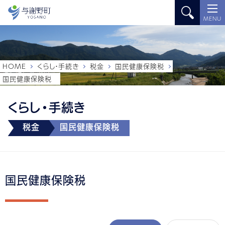
MENU
HOME
くらし・手続き
税金
国民健康保険税
国民健康保険税
くらし・手続き
税金
国民健康保険税
国民健康保険税