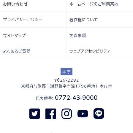
お問い合わせ
ホームページのご利用案内
プライバシーポリシー
著作権について
サイトマップ
免責事項
よくあるご質問
ウェブアクセシビリティ
本庁
〒629-2292
京都府与謝郡与謝野町字岩滝1798番地1 本庁舎
0772-43-9000
代表番号：