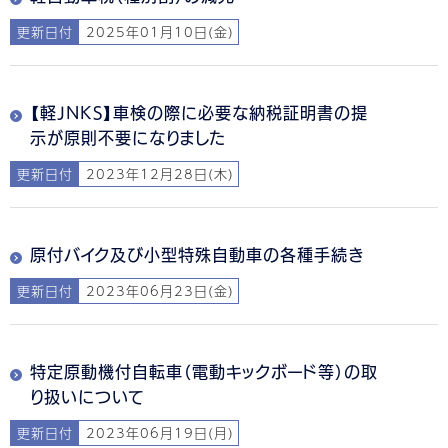
更新日付
2025年01月10日(金)
【軽JNKS】車検の際に必要な納税証明書の提
示が原則不要になりました
更新日付
2023年12月28日(木)
原付バイク及び小型特殊自動車の各種手続き
更新日付
2023年06月23日(金)
特定原動機付自転車（電動キックボード等）の取
り扱いについて
更新日付
2023年06月19日(月)