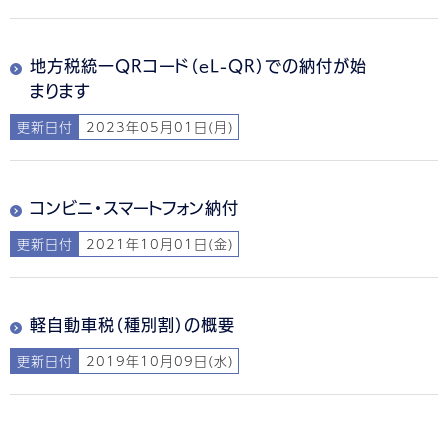
地方税統一QRコード（eL-QR）での納付が始
まります
更新日付
2023年05月01日(月)
コンビニ・スマートフォン納付
更新日付
2021年10月01日(金)
軽自動車税（種別割）の概要
更新日付
2019年10月09日(水)