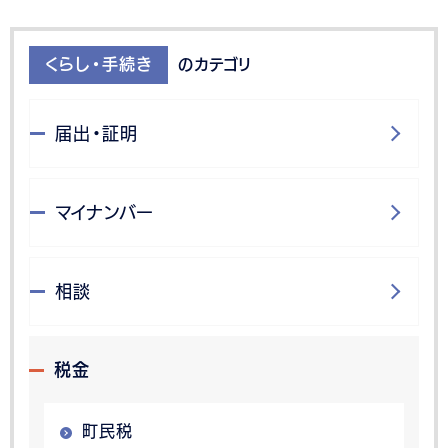
くらし・手続き
のカテゴリ
届出・証明
マイナンバー
相談
税金
町民税