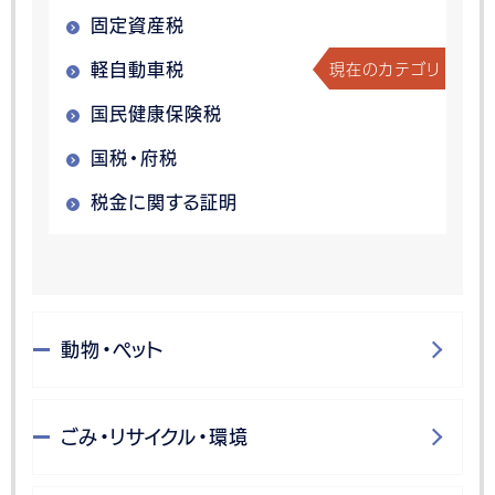
固定資産税
現在のカテゴリ
軽自動車税
国民健康保険税
国税・府税
税金に関する証明
動物・ペット
ごみ・リサイクル・環境