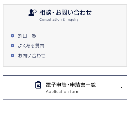
相談・お問い合わせ
窓口一覧
よくある質問
お問い合わせ
電子申請・申請書一覧