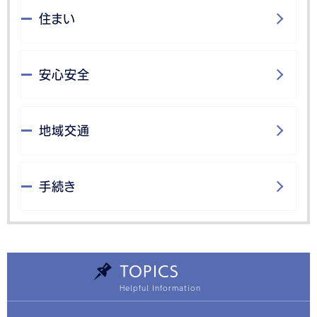
住まい
安心安全
地域交通
手続き
TOPICS