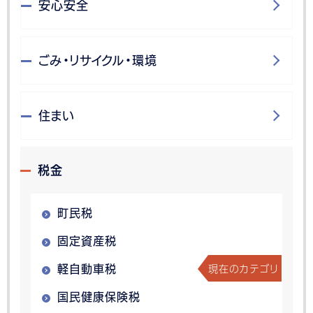
安心安全
ごみ・リサイクル・環境
住まい
税金
町民税
固定資産税
現在のカテゴリ
軽自動車税
国民健康保険税