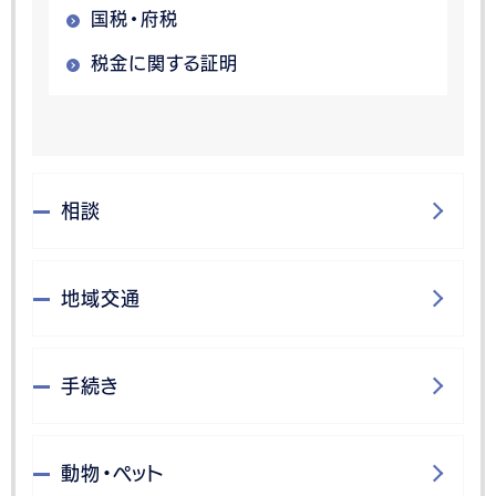
国税・府税
税金に関する証明
相談
地域交通
手続き
動物・ペット