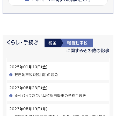
くらし・手続き
税金
軽自動車税
に関するその他の記事
2025年01月10日(金)
軽自動車税（種別割）の減免
2023年06月23日(金)
原付バイク及び小型特殊自動車の各種手続き
2023年06月19日(月)