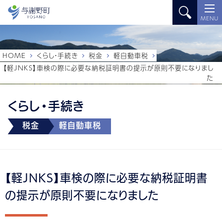
MENU
HOME
くらし・手続き
税金
軽自動車税
【軽JNKS】車検の際に必要な納税証明書の提示が原則不要になりまし
た
くらし・手続き
税金
軽自動車税
【軽JNKS】車検の際に必要な納税証明書
の提示が原則不要になりました