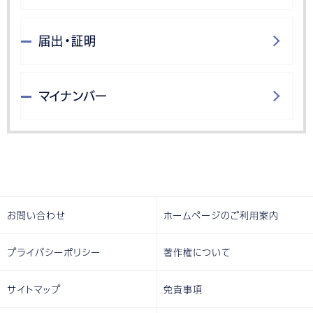
届出・証明
マイナンバー
お問い合わせ
ホームページのご利用案内
プライバシーポリシー
著作権について
サイトマップ
免責事項