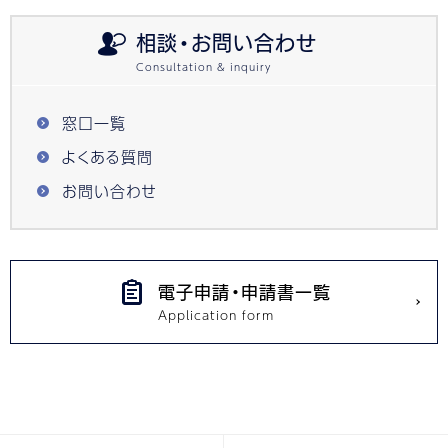
相談・お問い合わせ
窓口一覧
よくある質問
お問い合わせ
電子申請・申請書一覧