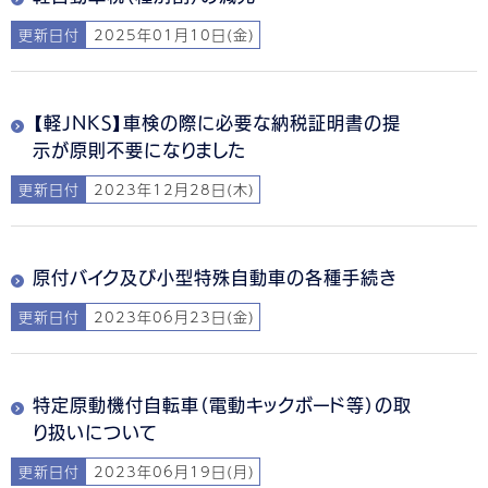
更新日付
2025年01月10日(金)
【軽JNKS】車検の際に必要な納税証明書の提
示が原則不要になりました
更新日付
2023年12月28日(木)
原付バイク及び小型特殊自動車の各種手続き
更新日付
2023年06月23日(金)
特定原動機付自転車（電動キックボード等）の取
り扱いについて
更新日付
2023年06月19日(月)