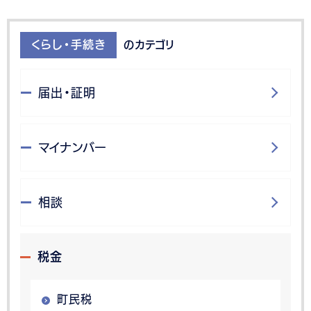
くらし・手続き
のカテゴリ
届出・証明
マイナンバー
相談
税金
町民税