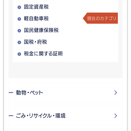
固定資産税
現在のカテゴリ
軽自動車税
国民健康保険税
国税・府税
税金に関する証明
動物・ペット
ごみ・リサイクル・環境