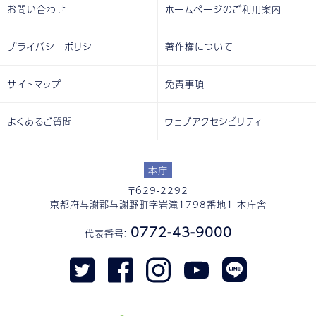
お問い合わせ
ホームページのご利用案内
プライバシーポリシー
著作権について
サイトマップ
免責事項
よくあるご質問
ウェブアクセシビリティ
本庁
〒629-2292
京都府与謝郡与謝野町字岩滝1798番地1 本庁舎
0772-43-9000
代表番号：