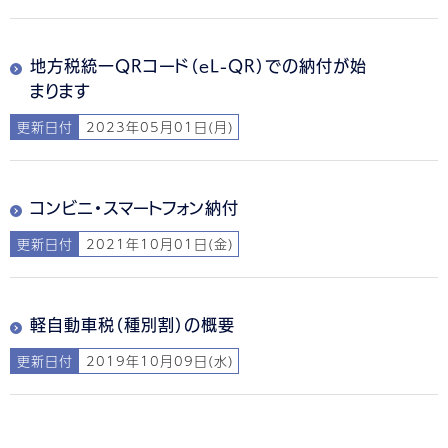
地方税統一QRコード（eL-QR）での納付が始
まります
更新日付
2023年05月01日(月)
コンビニ・スマートフォン納付
更新日付
2021年10月01日(金)
軽自動車税（種別割）の概要
更新日付
2019年10月09日(水)