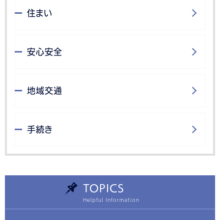
住まい
安心安全
地域交通
手続き
TOPICS