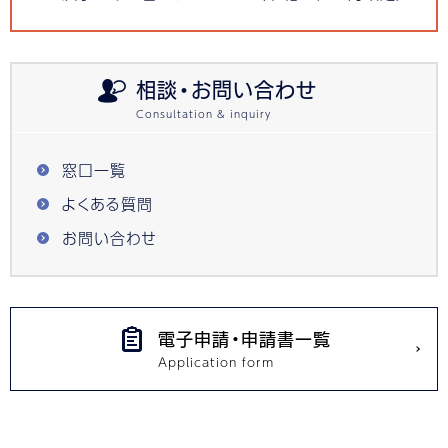
相談・お問い合わせ
窓口一覧
よくある質問
お問い合わせ
電子申請・申請書一覧