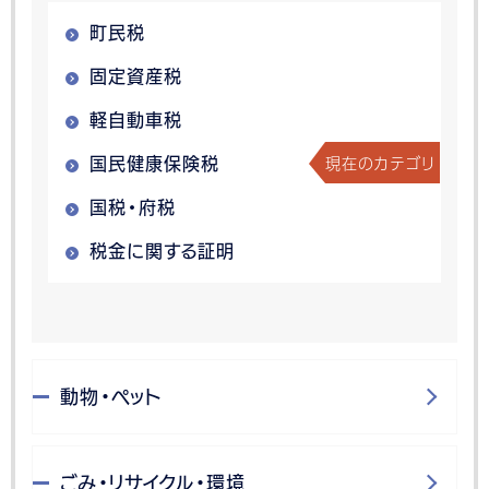
町民税
固定資産税
軽自動車税
現在のカテゴリ
国民健康保険税
国税・府税
税金に関する証明
動物・ペット
ごみ・リサイクル・環境