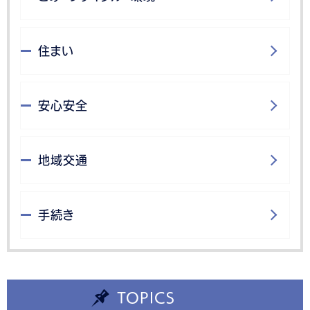
住まい
安心安全
地域交通
手続き
TOPICS