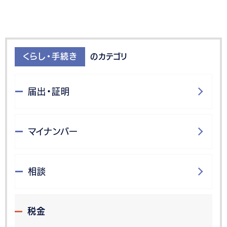
くらし・手続き
のカテゴリ
届出・証明
マイナンバー
相談
税金