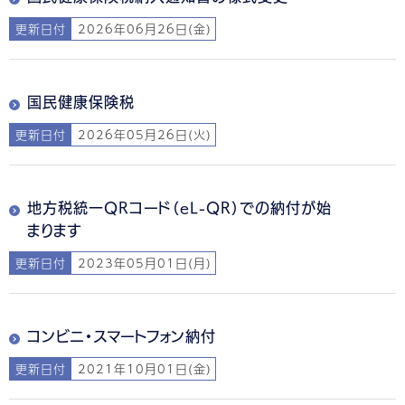
更新日付
2026年06月26日(金)
国民健康保険税
更新日付
2026年05月26日(火)
地方税統一QRコード（eL-QR）での納付が始
まります
更新日付
2023年05月01日(月)
コンビニ・スマートフォン納付
更新日付
2021年10月01日(金)