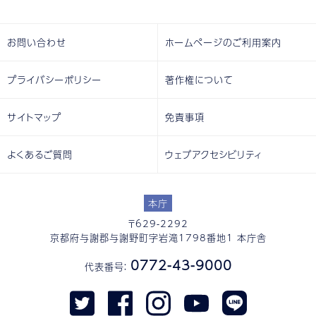
お問い合わせ
ホームページのご利用案内
プライバシーポリシー
著作権について
サイトマップ
免責事項
よくあるご質問
ウェブアクセシビリティ
本庁
〒629-2292
京都府与謝郡与謝野町字岩滝1798番地1 本庁舎
0772-43-9000
代表番号：