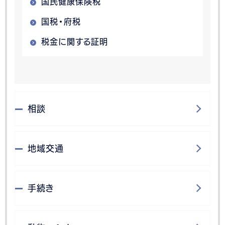
国民健康保険税
国税・府税
税金に関する証明
相談
地域交通
手続き