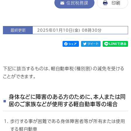
住民税務課
印刷
最終更新
2025年01月10日(金) 08時30分
下記に該当するものは、軽自動車税（種別割）の減免を受ける
ことができます。
身体などに障害のある方のために、本人または同
居のご家族などが使用する軽自動車等の場合
歩行する事が困難である身体障害者等が所有または使用
する軽自動車