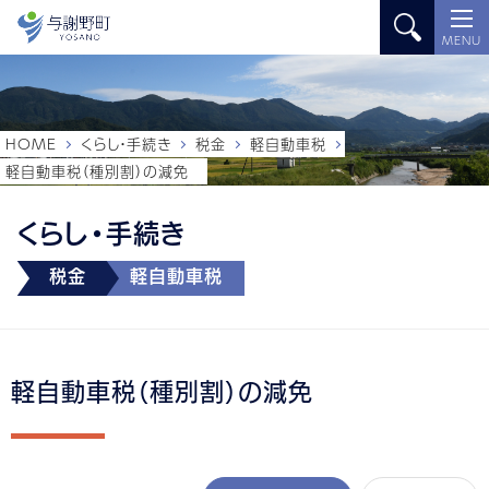
MENU
HOME
くらし・手続き
税金
軽自動車税
軽自動車税（種別割）の減免
くらし・手続き
税金
軽自動車税
軽自動車税（種別割）の減免