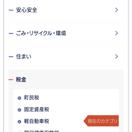
安心安全
ごみ・リサイクル・環境
住まい
税金
町民税
固定資産税
現在のカテゴリ
軽自動車税