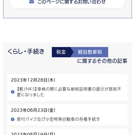
このページに関するお問い合わせ
くらし・手続き
税金
軽自動車税
に関するその他の記事
2023年12月28日(木)
【軽JNKS】車検の際に必要な納税証明書の提示が原則不
要になりました
2023年06月23日(金)
原付バイク及び小型特殊自動車の各種手続き
2023年06月19日(月)