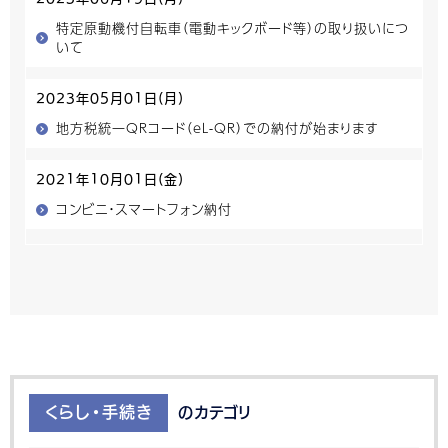
特定原動機付自転車（電動キックボード等）の取り扱いにつ
いて
2023年05月01日(月)
地方税統一QRコード（eL-QR）での納付が始まります
2021年10月01日(金)
コンビニ・スマートフォン納付
くらし・手続き
のカテゴリ