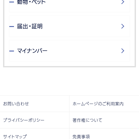
動物・ペット
届出・証明
マイナンバー
お問い合わせ
ホームページのご利用案内
プライバシーポリシー
著作権について
サイトマップ
免責事項