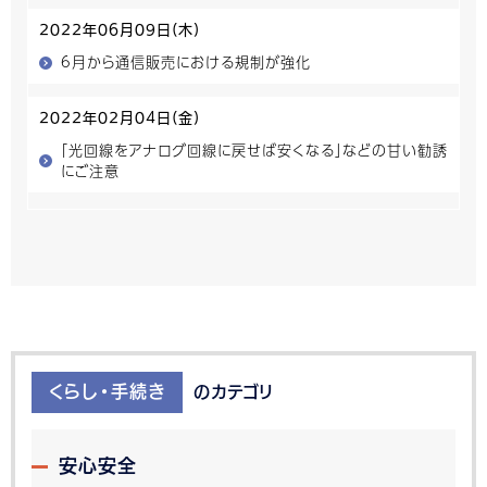
2022年06月09日(木)
6月から通信販売における規制が強化
2022年02月04日(金)
「光回線をアナログ回線に戻せば安くなる」などの甘い勧誘
にご注意
くらし・手続き
のカテゴリ
安心安全