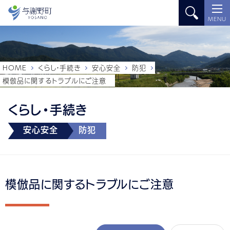
MENU
HOME
くらし・手続き
安心安全
防犯
模倣品に関するトラブルにご注意
くらし・手続き
安心安全
防犯
模倣品に関するトラブルにご注意