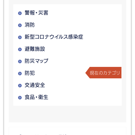
警報・災害
消防
新型コロナウイルス感染症
避難施設
防災マップ
現在のカテゴリ
防犯
交通安全
食品・衛生