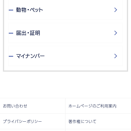
動物・ペット
届出・証明
マイナンバー
お問い合わせ
ホームページのご利用案内
プライバシーポリシー
著作権について