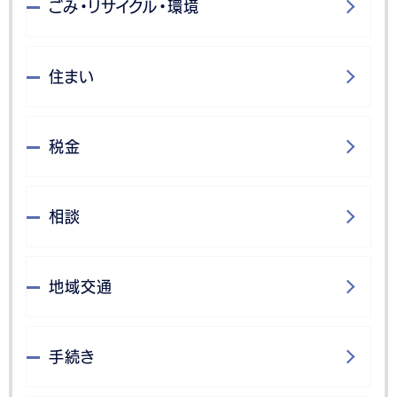
ごみ・リサイクル・環境
住まい
税金
相談
地域交通
手続き