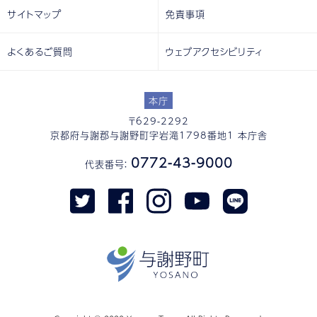
サイトマップ
免責事項
よくあるご質問
ウェブアクセシビリティ
本庁
〒629-2292
京都府与謝郡与謝野町字岩滝1798番地1 本庁舎
0772-43-9000
代表番号：