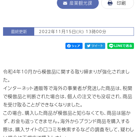
産業観光課
印刷
最終更新
2022年11月15日(火) 13時00分
令和4年10月から模倣品に関する取り締まりが強化されまし
た。
インターネット通販等で海外の事業者が発送した商品は、税関
で模倣品と判断された場合は、個人の注文でも没収され、商品
を受け取ることができなくなりました。
この場合、購入した商品が模倣品と知らなくても、商品は届か
ず、お金も返ってきません。海外からブランド商品を購入する
際は、購入サイトの口コミを検索するなどの調査をして、疑わし