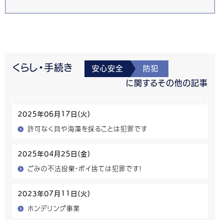
くらし・手続き
安心安全
防犯
に関するその他の記事
2025年06月17日(火)
許可なく貝や海藻を採ることは犯罪です
2025年04月25日(金)
ごみの不法投棄・ポイ捨ては犯罪です！
2023年07月11日(火)
ホンデリング事業