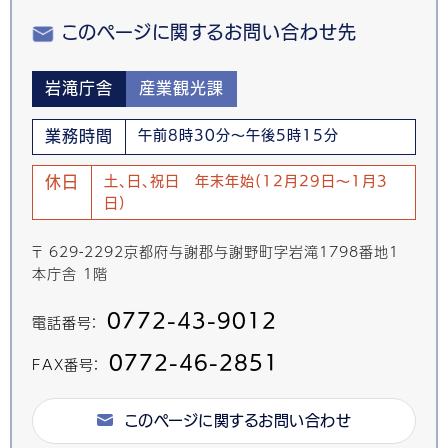
このページに関するお問い合わせ先
岩滝庁舎
産業観光課
業務時間
午前8時30分～午後5時15分
休日
土、日、祝日 年末年始(12月29日～1月3
日)
〒 629-2292京都府与謝郡与謝野町字岩滝1798番地1
本庁舎 1階
0772-43-9012
電話番号：
0772-46-2851
FAX番号：
このページに関するお問い合わせ