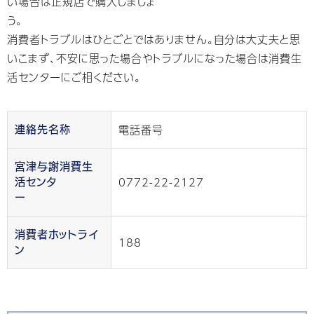
い場合は正規店で購入しましょ
う。
消費者トラブルはひとごとではありません。自分は大丈夫と思
いこまず、不安に思った場合やトラブルになった場合は消費生
活センターにご相ください。
電話番号
連絡先名称
宮津与謝消費生
0772-22-2127
活センタ
ー
消費者ホットライ
188
ン