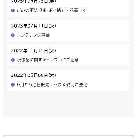
2025年04月25日(金)
ごみの不法投棄・ポイ捨ては犯罪です！
2023年07月11日(火)
ホンデリング事業
2022年11月15日(火)
模倣品に関するトラブルにご注意
2022年06月09日(木)
6月から通信販売における規制が強化