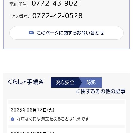
0772-43-9021
電話番号：
0772-42-0528
FAX番号：
このページに関するお問い合わせ
くらし・手続き
安心安全
防犯
に関するその他の記事
2025年06月17日(火)
許可なく貝や海藻を採ることは犯罪です