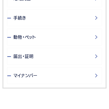
手続き
動物・ペット
届出・証明
マイナンバー