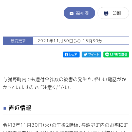
福祉課
印刷
最終更新
2021年11月30日(火) 15時30分
与謝野町内でも還付金詐欺の被害の発生や、怪しい電話がか
かっていますのでご注意ください。
直近情報
令和3年11月30日（火）の午後2時頃、与謝野町内のお宅に町