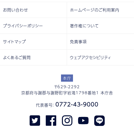
お問い合わせ
ホームページのご利用案内
プライバシーポリシー
著作権について
サイトマップ
免責事項
よくあるご質問
ウェブアクセシビリティ
本庁
〒629-2292
京都府与謝郡与謝野町字岩滝1798番地1 本庁舎
0772-43-9000
代表番号：