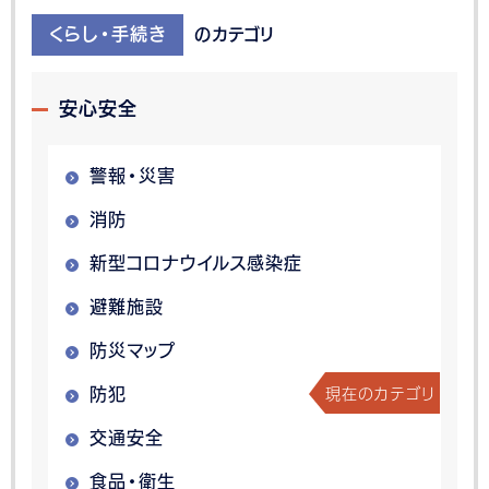
くらし・手続き
のカテゴリ
安心安全
警報・災害
消防
新型コロナウイルス感染症
避難施設
防災マップ
現在のカテゴリ
防犯
交通安全
食品・衛生