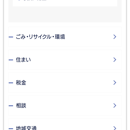
ごみ・リサイクル・環境
住まい
税金
相談
地域交通