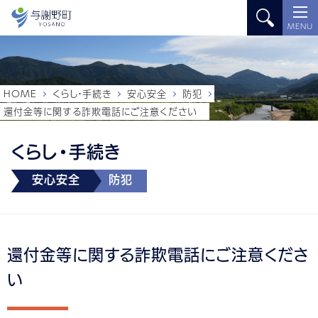
MENU
HOME
くらし・手続き
安心安全
防犯
還付金等に関する詐欺電話にご注意ください
くらし・手続き
安心安全
防犯
還付金等に関する詐欺電話にご注意くださ
い