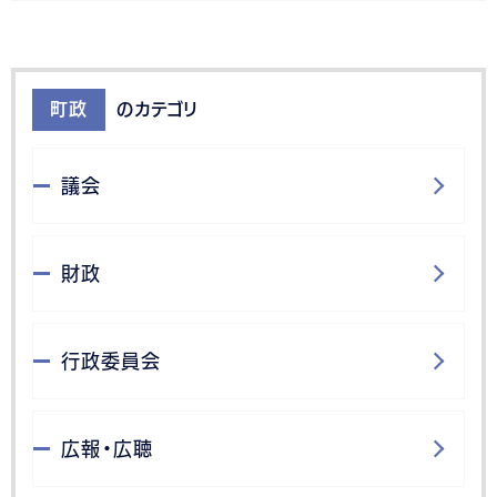
町政
のカテゴリ
議会
財政
行政委員会
広報・広聴