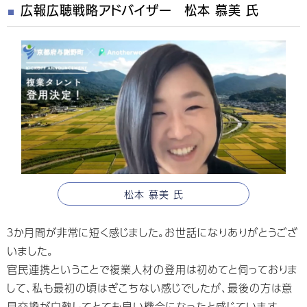
広報広聴戦略アドバイザー 松本 慕美 氏
松本 慕美 氏
３か月間が非常に短く感じました。お世話になりありがとうござ
いました。
官民連携ということで複業人材の登用は初めてと伺っておりま
して、私も最初の頃はぎこちない感じでしたが、最後の方は意
見交換が白熱してとても良い機会になったと感じています。