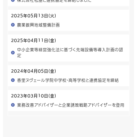
2025年05月13日(火)
農業振興地域整備計画
2025年04月11日(金)
中小企業等経営強化法に基づく先端設備等導入計画の認
定
2024年04月05日(金)
香里ヌヴェール学院中学校・高等学校と連携協定を締結
2023年03月10日(金)
業務改善アドバイザーと企業誘致戦略アドバイザーを登用