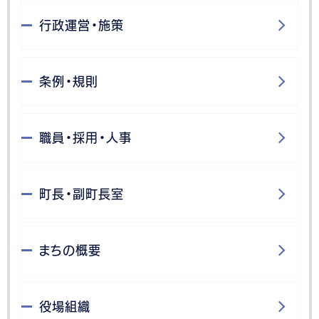
行政運営・施策
条例・規則
職員・採用・人事
町長・副町長室
まちの概要
役場組織