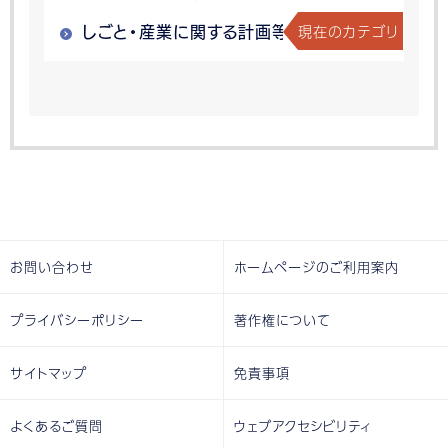
現在のカテゴリ
しごと・産業に関する計画等
お問い合わせ
ホームページのご利用案内
プライバシーポリシー
著作権について
サイトマップ
免責事項
よくあるご質問
ウェブアクセシビリティ