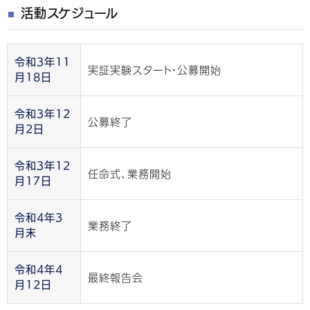
活動スケジュール
令和3年11
実証実験スタート・公募開始
月18日
令和3年12
公募終了
月2日
令和3年12
任命式、業務開始
月17日
令和4年3
業務終了
月末
令和4年4
最終報告会
月12日