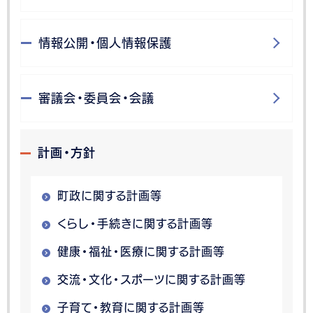
情報公開・個人情報保護
審議会・委員会・会議
計画・方針
町政に関する計画等
くらし・手続きに関する計画等
健康・福祉・医療に関する計画等
交流・文化・スポーツに関する計画等
子育て・教育に関する計画等