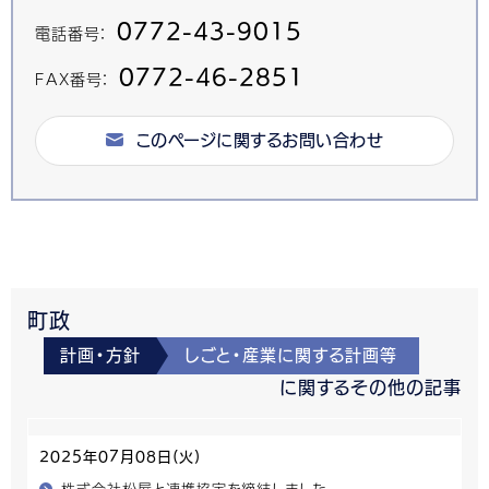
0772-43-9015
電話番号：
0772-46-2851
FAX番号：
このページに関するお問い合わせ
町政
計画・方針
しごと・産業に関する計画等
に関するその他の記事
2025年07月08日(火)
株式会社松屋と連携協定を締結しました