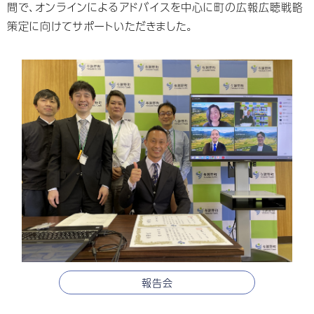
間で、オンラインによるアドバイスを中心に町の広報広聴戦略
策定に向けてサポートいただきました。
報告会