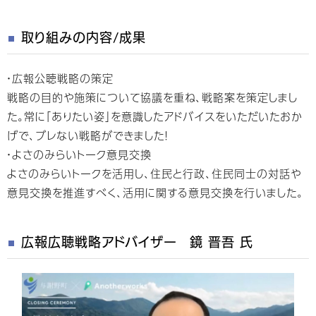
取り組みの内容/成果
・広報公聴戦略の策定
戦略の目的や施策について協議を重ね、戦略案を策定しまし
た。常に「ありたい姿」を意識したアドバイスをいただいたおか
げで、ブレない戦略ができました！
・よさのみらいトーク意見交換
よさのみらいトークを活用し、住民と行政、住民同士の対話や
意見交換を推進すべく、活用に関する意見交換を行いました。
広報広聴戦略アドバイザー 鏡 晋吾 氏