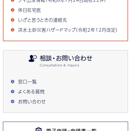
休日在宅医
いざと言うときの連絡先
洪水土砂災害ハザードマップ(令和2年12月改定)
相談・お問い合わせ
窓口一覧
よくある質問
お問い合わせ