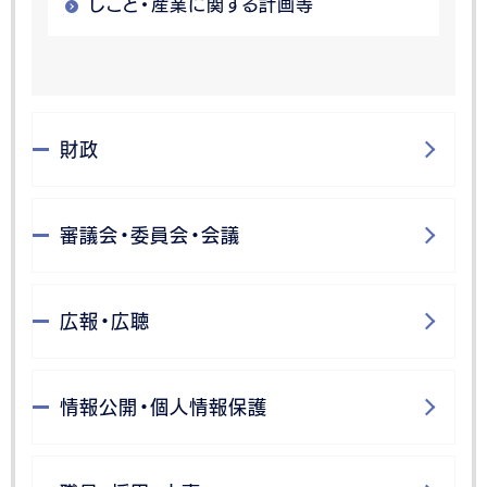
しごと・産業に関する計画等
財政
審議会・委員会・会議
広報・広聴
情報公開・個人情報保護