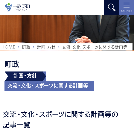
MENU
HOME
町政
計画・方針
交流・文化・スポーツに関する計画等
町政
計画・方針
交流・文化・スポーツに関する計画等
交流・文化・スポーツに関する計画等の
記事一覧