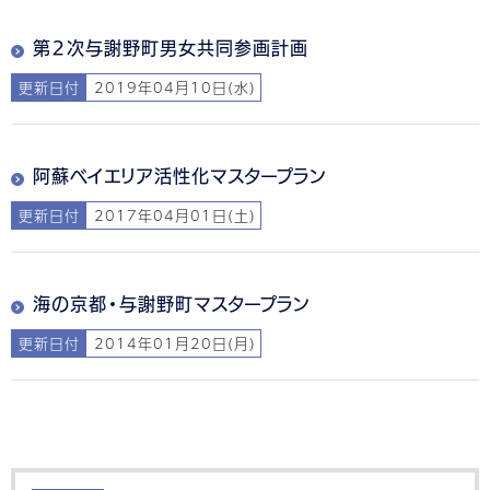
第２次与謝野町男女共同参画計画
更新日付
2019年04月10日(水)
阿蘇ベイエリア活性化マスタープラン
更新日付
2017年04月01日(土)
海の京都・与謝野町マスタープラン
更新日付
2014年01月20日(月)