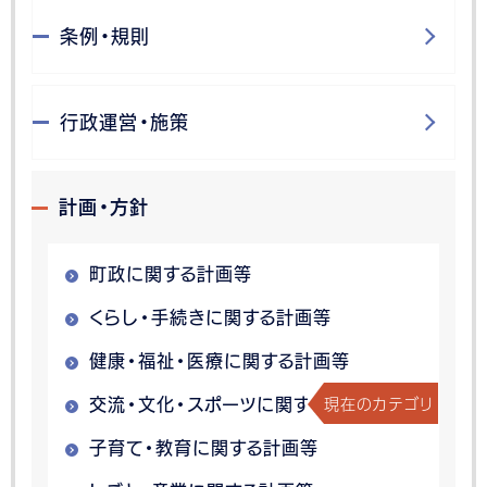
条例・規則
行政運営・施策
計画・方針
町政に関する計画等
くらし・手続きに関する計画等
健康・福祉・医療に関する計画等
現在のカテゴリ
交流・文化・スポーツに関する計画等
子育て・教育に関する計画等