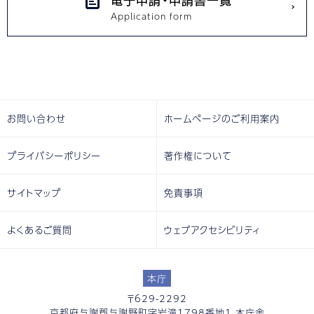
電子申請・申請書一覧
お問い合わせ
ホームページのご利用案内
プライバシーポリシー
著作権について
サイトマップ
免責事項
よくあるご質問
ウェブアクセシビリティ
本庁
〒629-2292
京都府与謝郡与謝野町字岩滝1798番地1 本庁舎