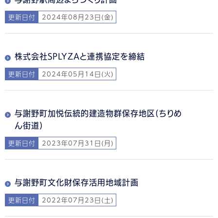
更新日付
2024年08月23日(金)
株式会社SPLYZAと連携協定を締結
更新日付
2024年05月14日(火)
与謝野町加悦伝統的建造物群保存地区(ちりめ
ん街道)
更新日付
2023年07月31日(月)
与謝野町文化財保存活用地域計画
更新日付
2022年07月23日(土)