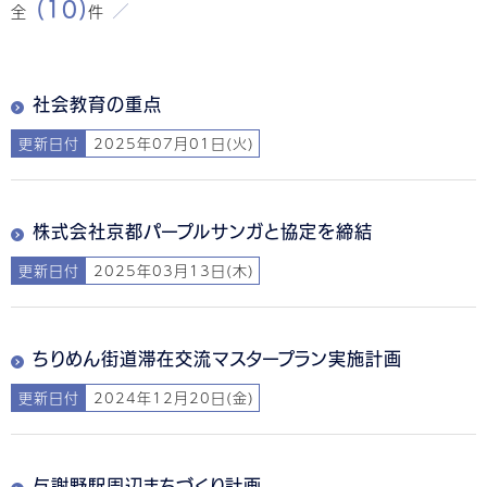
(10)
全
件
社会教育の重点
更新日付
2025年07月01日(火)
株式会社京都パープルサンガと協定を締結
更新日付
2025年03月13日(木)
ちりめん街道滞在交流マスタープラン実施計画
更新日付
2024年12月20日(金)
与謝野駅周辺まちづくり計画