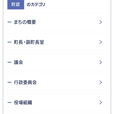
町政
のカテゴリ
まちの概要
町長・副町長室
議会
行政委員会
役場組織