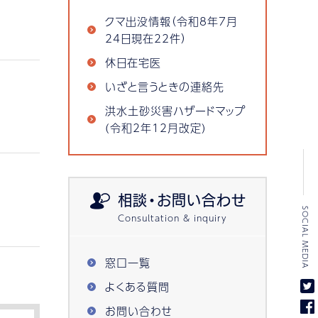
クマ出没情報（令和8年7月
24日現在22件）
休日在宅医
いざと言うときの連絡先
洪水土砂災害ハザードマップ
(令和2年12月改定)
相談・お問い合わせ
SOCIAL MEDIA
窓口一覧
よくある質問
お問い合わせ