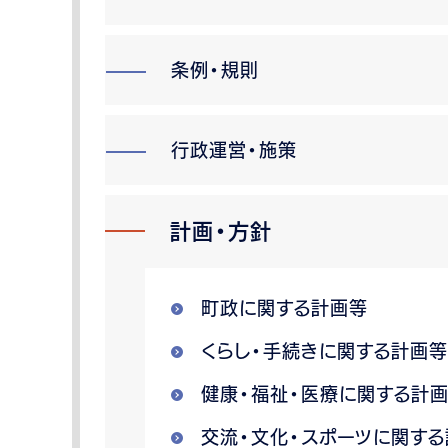
条例・規則
行政運営・施策
計画・方針
町政に関する計画等
くらし・手続きに関する計画等
健康・福祉・医療に関する計
交流・文化・スポーツに関す