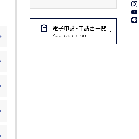
電子申請・申請書一覧