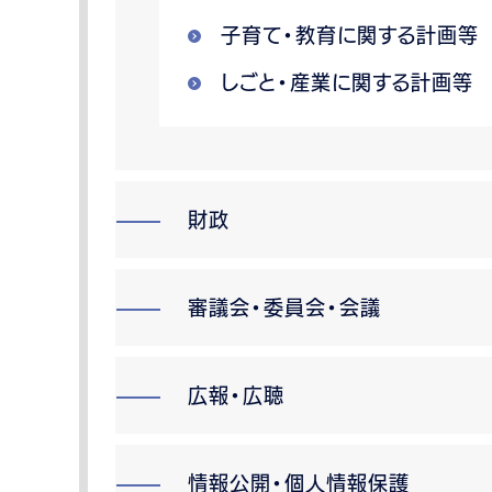
子育て・教育に関する計画等
しごと・産業に関する計画等
財政
審議会・委員会・会議
広報・広聴
情報公開・個人情報保護