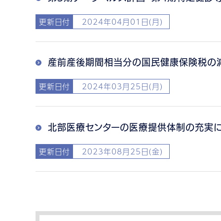
更新日付
2024年04月01日(月)
産前産後期間相当分の国民健康保険税の
更新日付
2024年03月25日(月)
北部医療センターの医療提供体制の充実
更新日付
2023年08月25日(金)