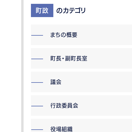
町政
のカテゴリ
まちの概要
町長・副町長室
議会
行政委員会
役場組織