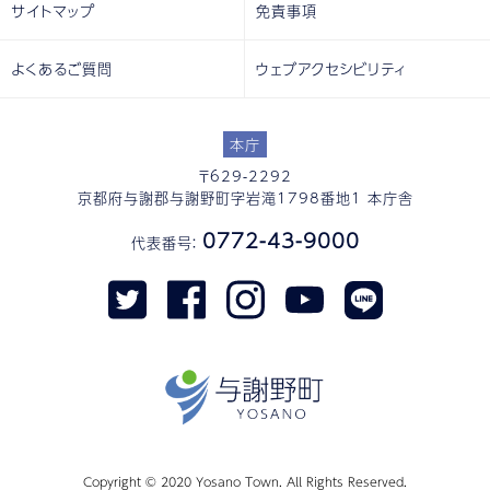
サイトマップ
免責事項
よくあるご質問
ウェブアクセシビリティ
本庁
〒629-2292
京都府与謝郡与謝野町字岩滝1798番地1 本庁舎
0772-43-9000
代表番号：
Copyright © 2020 Yosano Town. All Rights Reserved.