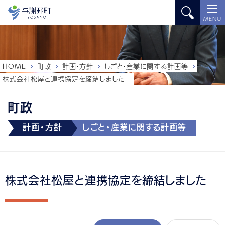
MENU
HOME
町政
計画・方針
しごと・産業に関する計画等
株式会社松屋と連携協定を締結しました
町政
計画・方針
しごと・産業に関する計画等
株式会社松屋と連携協定を締結しました