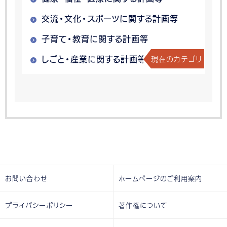
交流・文化・スポーツに関する計画等
子育て・教育に関する計画等
現在のカテゴリ
しごと・産業に関する計画等
お問い合わせ
ホームページのご利用案内
プライバシーポリシー
著作権について