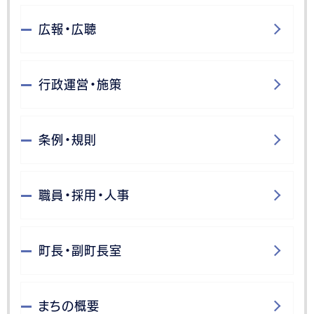
広報・広聴
行政運営・施策
条例・規則
職員・採用・人事
町長・副町長室
まちの概要