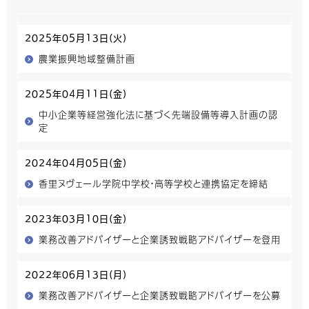
2025年05月13日(火)
農業振興地域整備計画
2025年04月11日(金)
中小企業等経営強化法に基づく先端設備等導入計画の認
定
2024年04月05日(金)
香里ヌヴェール学院中学校・高等学校と連携協定を締結
2023年03月10日(金)
業務改善アドバイザーと企業誘致戦略アドバイザーを登用
2022年06月13日(月)
業務改善アドバイザーと企業誘致戦略アドバイザーを公募