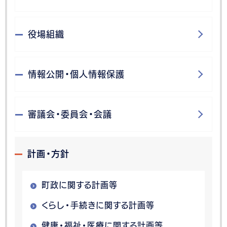
役場組織
情報公開・個人情報保護
審議会・委員会・会議
計画・方針
町政に関する計画等
くらし・手続きに関する計画等
健康・福祉・医療に関する計画等