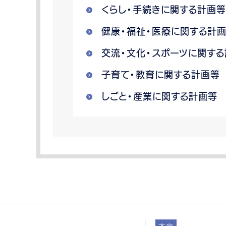
くらし・手続きに関する計画等
健康・福祉・医療に関する計
交流・文化・スポーツに関す
子育て・教育に関する計画等
しごと・産業に関する計画等
本庁