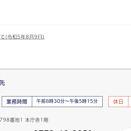
（令和5年8月9日）
先
午前8時30分～午後5時15分
業務時間
休日
798番地1 本庁舎1階