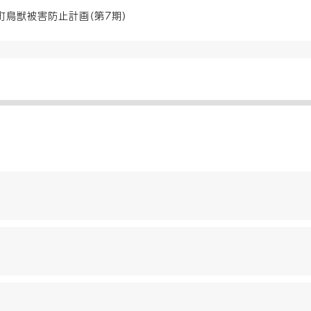
町鳥獣被害防止計画（第7期）