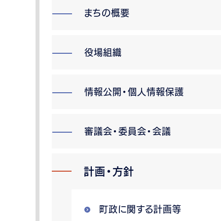
まちの概要
役場組織
情報公開・個人情報保護
審議会・委員会・会議
計画・方針
町政に関する計画等