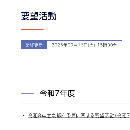
要望活動
最終更新
2025年09月16日(火) 15時00分
令和7年度
令和8年度京都府予算に関する要望活動（令和7