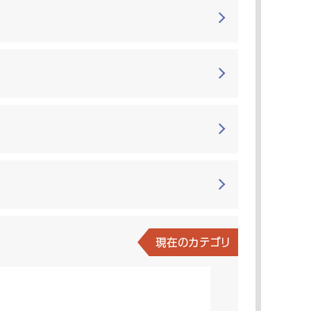
現在のカテゴリ