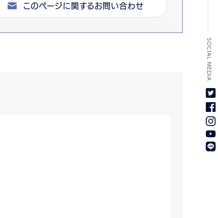
このページに関するお問い合わせ
SOCIAL MEDIA