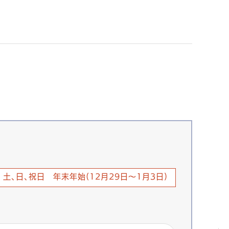
土、日、祝日 年末年始(12月29日～1月3日)