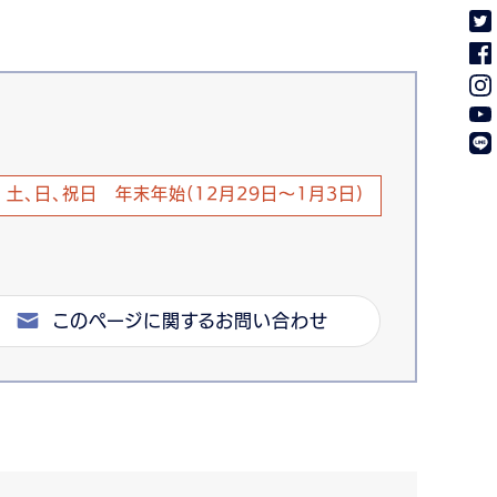
土、日、祝日 年末年始(12月29日～1月3日)
このページに関するお問い合わせ