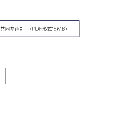
同参画計画（PDF形式：5MB）