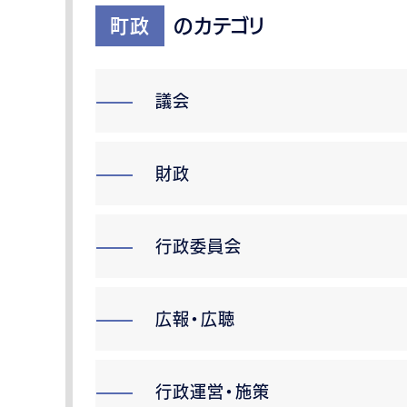
町政
のカテゴリ
議会
財政
行政委員会
広報・広聴
行政運営・施策