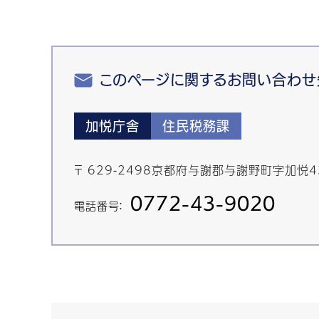
このページに関するお問い合わせ
加悦庁舎
住民税務課
〒 629-2498京都府与謝郡与謝野町字加悦
0772-43-9020
電話番号：