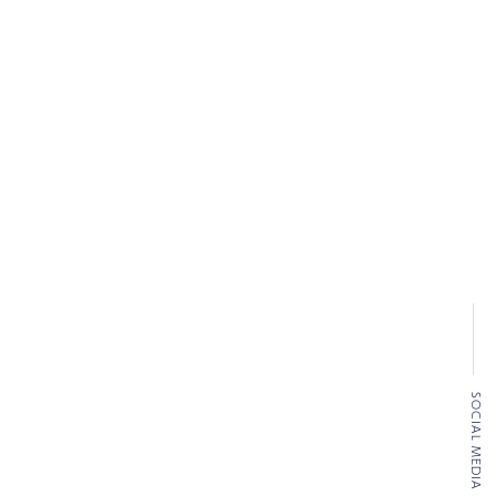
SOCIAL MEDIA