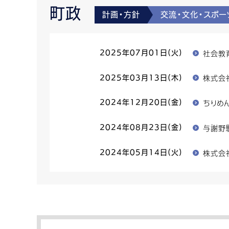
町政
計画・方針
交流・文化・スポ
社会教
2025年07月01日(火)
株式会
2025年03月13日(木)
ちりめ
2024年12月20日(金)
与謝野
2024年08月23日(金)
株式会
2024年05月14日(火)