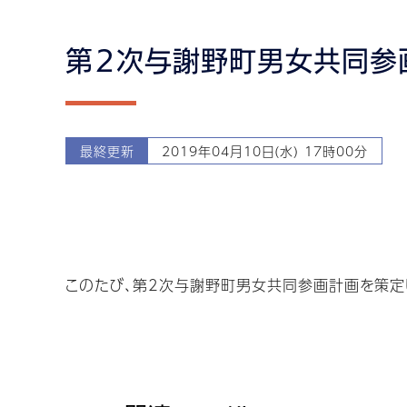
第２次与謝野町男女共同参
最終更新
2019年04月10日(水) 17時00分
このたび、第2次与謝野町男女共同参画計画を策定