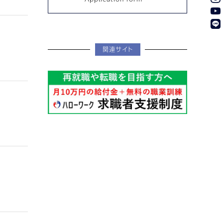
関連サイト