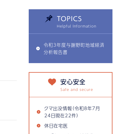
TOPICS
令和3年度与謝野町地域経済
分析報告書
安心安全
クマ出没情報（令和8年7月
24日現在22件）
休日在宅医