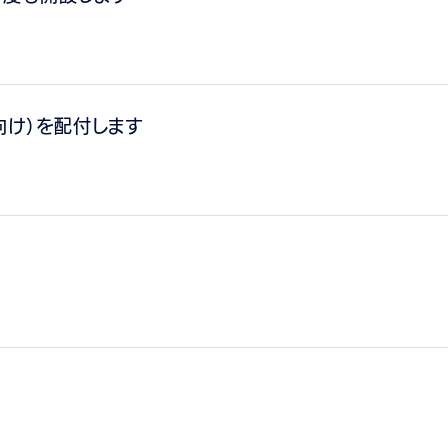
向け）を配付します