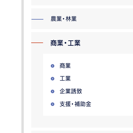
農業・林業
商業・工業
商業
工業
企業誘致
支援・補助金