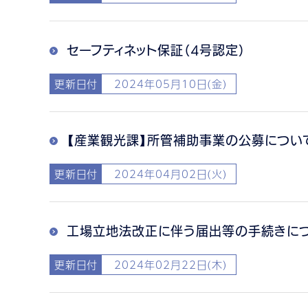
セーフティネット保証（4号認定）
更新日付
2024年05月10日(金)
【産業観光課】所管補助事業の公募につい
更新日付
2024年04月02日(火)
工場立地法改正に伴う届出等の手続きに
更新日付
2024年02月22日(木)