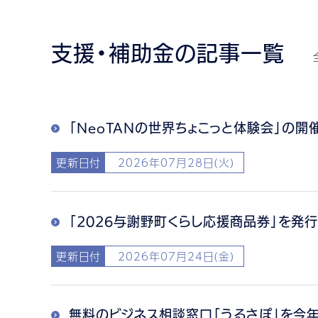
支援・補助金の記事一覧
「NeoTANの世界ちょこっと体験会」の開
更新日付
2026年07月28日(火)
「2026与謝野町くらし応援商品券」を発
更新日付
2026年07月24日(金)
無料のビジネス相談窓口「うるさぽ」を今