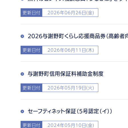
更新日付
2026年06月26日(金)
2026与謝野町くらし応援商品券（高齢者
更新日付
2026年06月11日(木)
与謝野町信用保証料補助金制度
更新日付
2026年05月19日(火)
セーフティネット保証（5号認定（イ））
更新日付
2024年05月10日(金)