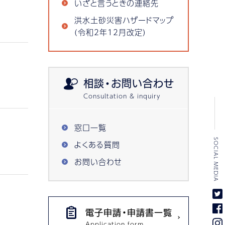
いざと言うときの連絡先
洪水土砂災害ハザードマップ
(令和2年12月改定)
相談・お問い合わせ
窓口一覧
SOCIAL MEDIA
よくある質問
お問い合わせ
電子申請・申請書一覧