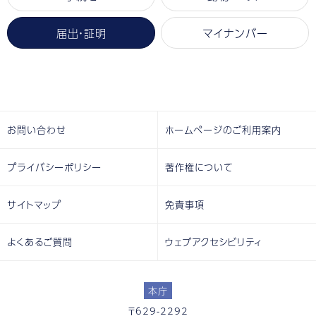
届出・証明
マイナンバー
お問い合わせ
ホームページのご利用案内
プライバシーポリシー
著作権について
サイトマップ
免責事項
よくあるご質問
ウェブアクセシビリティ
本庁
〒629-2292