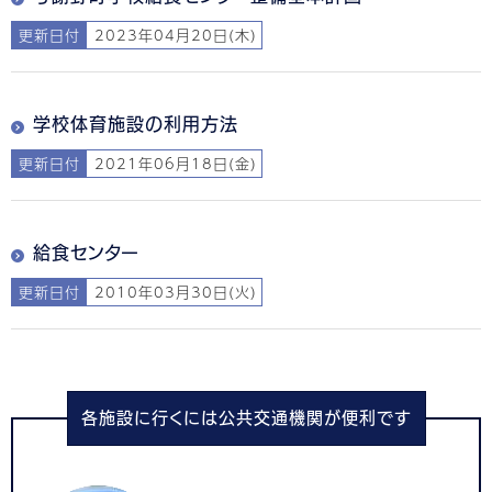
更新日付
2023年04月20日(木)
学校体育施設の利用方法
更新日付
2021年06月18日(金)
給食センター
更新日付
2010年03月30日(火)
各施設に行くには公共交通機関が便利です