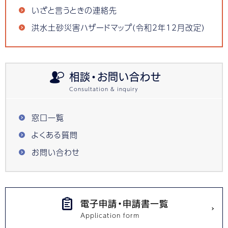
いざと言うときの連絡先
洪水土砂災害ハザードマップ(令和2年12月改定)
相談・お問い合わせ
窓口一覧
よくある質問
お問い合わせ
電子申請・申請書一覧