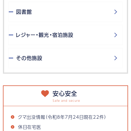
図書館
レジャー・観光・宿泊施設
その他施設
安心安全
クマ出没情報（令和8年7月24日現在22件）
休日在宅医