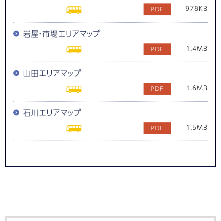
978KB
岩屋・市場エリアマップ
1.4MB
山田エリアマップ
1.6MB
石川エリアマップ
1.5MB