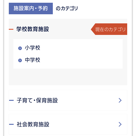
施設案内・予約
のカテゴリ
現在のカテゴリ
学校教育施設
小学校
中学校
子育て・保育施設
社会教育施設