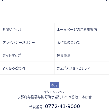
お問い合わせ
ホームページのご利用案内
プライバシーポリシー
著作権について
サイトマップ
免責事項
よくあるご質問
ウェブアクセシビリティ
本庁
〒629-2292
京都府与謝郡与謝野町字岩滝1798番地1 本庁舎
0772-43-9000
代表番号：